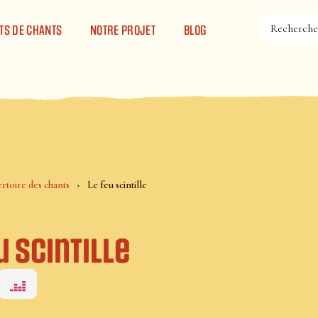
TS DE CHANTS
NOTRE PROJET
BLOG
rtoire des chants
Le feu scintille
u scintille