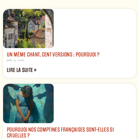
UN MÊME CHANT, CENT VERSIONS : POURQUOI ?
juin 9, 2026
LIRE LA SUITE »
POURQUOI NOS COMPTINES FRANÇAISES SONT-ELLES SI
CRUELLES ?