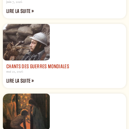
juin 7, 2026
LIRE LA SUITE »
CHANTS DES GUERRES MONDIALES
mai 21, 2026
LIRE LA SUITE »