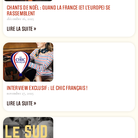
CHANTS DE NOËL : QUAND LA FRANCE (ET L’EUROPE) SE
RASSEMBLENT
décembre 16, 2025
LIRE LA SUITE »
INTERVIEW EXCLUSIF : LE CHIC FRANÇAIS !
novembre 27, 2025
LIRE LA SUITE »