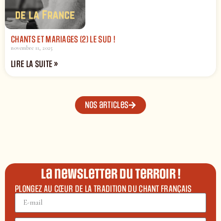
CHANTS ET MARIAGES (2) LE SUD !
novembre 11, 2025
LIRE LA SUITE »
Nos articles
La newsletter du terroir !
PLONGEZ AU CŒUR DE LA TRADITION DU CHANT FRANÇAIS