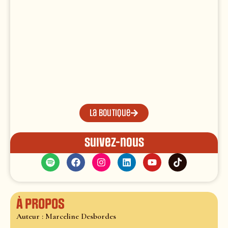
La boutique
Suivez-nous
À propos
Auteur : Marceline Desbordes