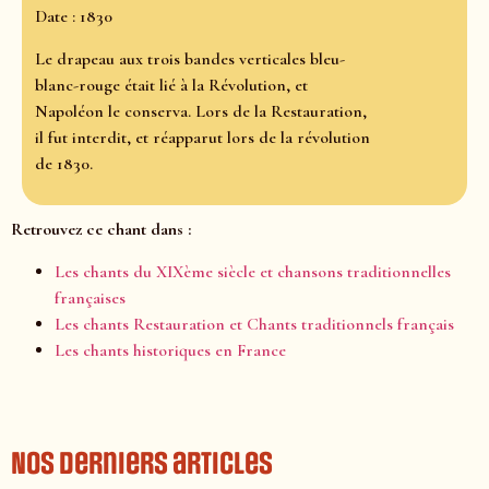
Date : 1830
Le drapeau aux trois bandes verticales bleu-
blanc-rouge était lié à la Révolution, et
Napoléon le conserva. Lors de la Restauration,
il fut interdit, et réapparut lors de la révolution
de 1830.
Retrouvez ce chant dans :
Les chants du XIXème siècle et chansons traditionnelles
françaises
Les chants Restauration et Chants traditionnels français
Les chants historiques en France
Nos derniers articles