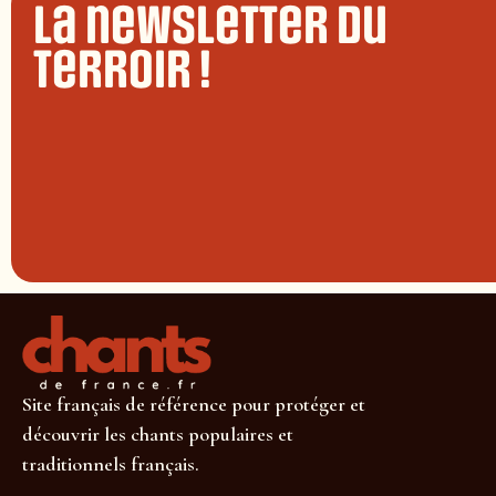
La newsletter du
terroir !
Site français de référence pour protéger et
découvrir les chants populaires et
traditionnels français.