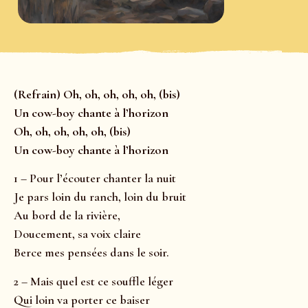
(Refrain) Oh, oh, oh, oh, oh, (bis)
Un cow-boy chante à l’horizon
Oh, oh, oh, oh, oh, (bis)
Un cow-boy chante à l’horizon
1 – Pour l’écouter chanter la nuit
Je pars loin du ranch, loin du bruit
Au bord de la rivière,
Doucement, sa voix claire
Berce mes pensées dans le soir.
2 – Mais quel est ce souffle léger
Qui loin va porter ce baiser