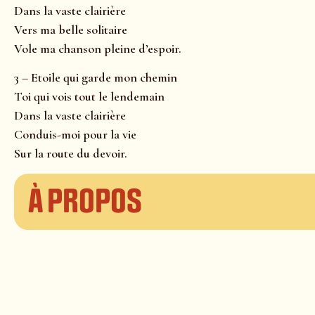
Dans la vaste clairière
Vers ma belle solitaire
Vole ma chanson pleine d’espoir.
3 – Etoile qui garde mon chemin
Toi qui vois tout le lendemain
Dans la vaste clairière
Conduis-moi pour la vie
Sur la route du devoir.
À propos