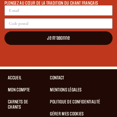
PLONGEZ AU CŒUR DE LA TRADITION DU CHANT FRANÇAIS
Je m'abonne
ACCUEIL
CONTACT
MON COMPTE
MENTIONS LÉGALES
CARNETS DE
POLITIQUE DE CONFIDENTIALITÉ
CHANTS
GÉRER MES COOKIES