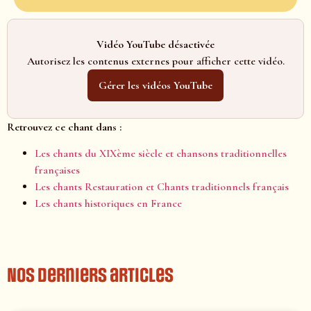
Vidéo YouTube désactivée
Autorisez les contenus externes pour afficher cette vidéo.
Gérer les vidéos YouTube
Retrouvez ce chant dans :
Les chants du XIXème siècle et chansons traditionnelles
françaises
Les chants Restauration et Chants traditionnels français
Les chants historiques en France
Nos derniers articles