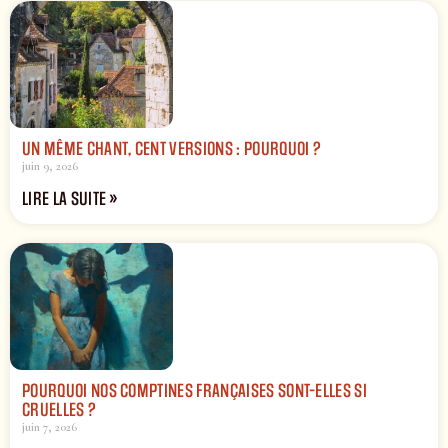
UN MÊME CHANT, CENT VERSIONS : POURQUOI ?
juin 9, 2026
LIRE LA SUITE »
POURQUOI NOS COMPTINES FRANÇAISES SONT-ELLES SI
CRUELLES ?
juin 7, 2026