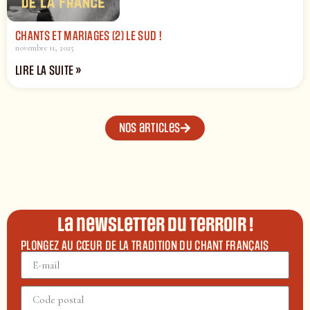
CHANTS ET MARIAGES (2) LE SUD !
novembre 11, 2025
LIRE LA SUITE »
Nos articles
La newsletter du terroir !
PLONGEZ AU CŒUR DE LA TRADITION DU CHANT FRANÇAIS