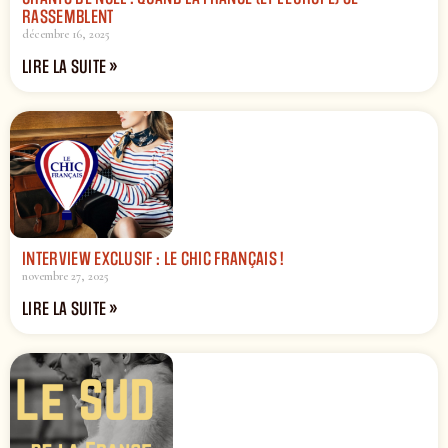
RASSEMBLENT
décembre 16, 2025
LIRE LA SUITE »
INTERVIEW EXCLUSIF : LE CHIC FRANÇAIS !
novembre 27, 2025
LIRE LA SUITE »