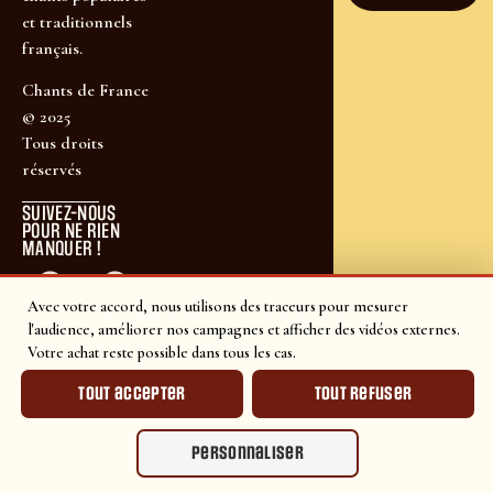
et traditionnels
français.
Chants de France
© 2025
Tous droits
réservés
SUIVEZ-NOUS
POUR NE RIEN
MANQUER !
Avec votre accord, nous utilisons des traceurs pour mesurer
l'audience, améliorer nos campagnes et afficher des vidéos externes.
Votre achat reste possible dans tous les cas.
Tout accepter
Tout refuser
Personnaliser