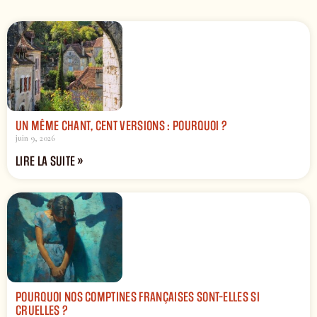
UN MÊME CHANT, CENT VERSIONS : POURQUOI ?
juin 9, 2026
LIRE LA SUITE »
POURQUOI NOS COMPTINES FRANÇAISES SONT-ELLES SI
CRUELLES ?