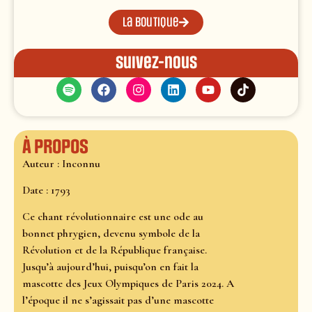
La boutique
Suivez-nous
À propos
Auteur : Inconnu
Date : 1793
Ce chant révolutionnaire est une ode au
bonnet phrygien, devenu symbole de la
Révolution et de la République française.
Jusqu’à aujourd’hui, puisqu’on en fait la
mascotte des Jeux Olympiques de Paris 2024. A
l’époque il ne s’agissait pas d’une mascotte