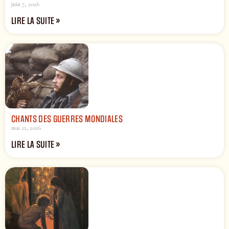
juin 7, 2026
LIRE LA SUITE »
CHANTS DES GUERRES MONDIALES
mai 21, 2026
LIRE LA SUITE »