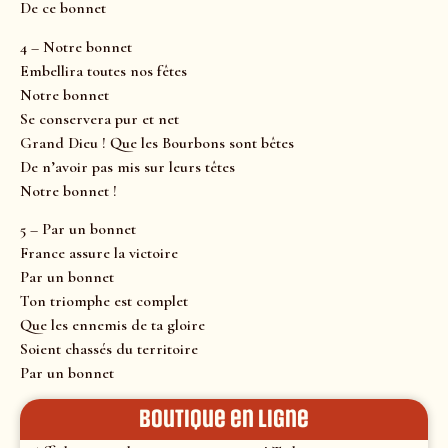
De ce bonnet
4 – Notre bonnet
Embellira toutes nos fêtes
Notre bonnet
Se conservera pur et net
Grand Dieu ! Que les Bourbons sont bêtes
De n’avoir pas mis sur leurs têtes
Notre bonnet !
5 – Par un bonnet
France assure la victoire
Par un bonnet
Ton triomphe est complet
Que les ennemis de ta gloire
Soient chassés du territoire
Par un bonnet
Boutique en ligne