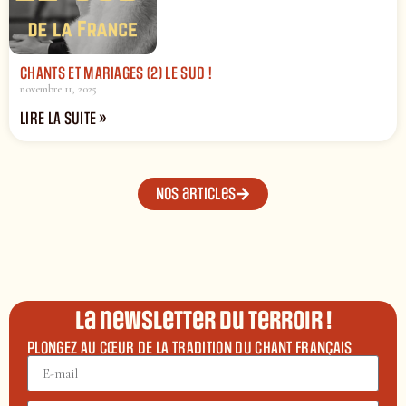
CHANTS ET MARIAGES (2) LE SUD !
novembre 11, 2025
LIRE LA SUITE »
Nos articles
La newsletter du terroir !
PLONGEZ AU CŒUR DE LA TRADITION DU CHANT FRANÇAIS