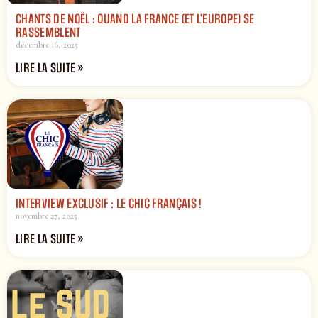
CHANTS DE NOËL : QUAND LA FRANCE (ET L’EUROPE) SE
RASSEMBLENT
décembre 16, 2025
LIRE LA SUITE »
INTERVIEW EXCLUSIF : LE CHIC FRANÇAIS !
novembre 27, 2025
LIRE LA SUITE »