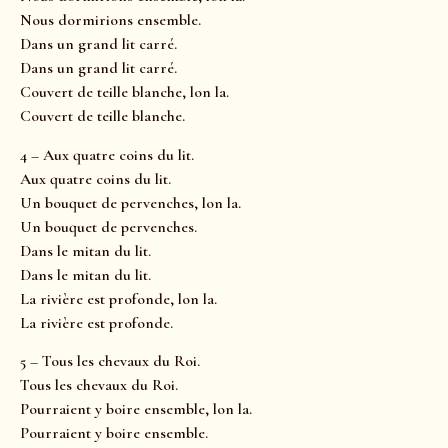
Nous dormirions ensemble.
Dans un grand lit carré.
Dans un grand lit carré.
Couvert de teille blanche, lon la.
Couvert de teille blanche.
4 – Aux quatre coins du lit.
Aux quatre coins du lit.
Un bouquet de pervenches, lon la.
Un bouquet de pervenches.
Dans le mitan du lit.
Dans le mitan du lit.
La rivière est profonde, lon la.
La rivière est profonde.
5 – Tous les chevaux du Roi.
Tous les chevaux du Roi.
Pourraient y boire ensemble, lon la.
Pourraient y boire ensemble.