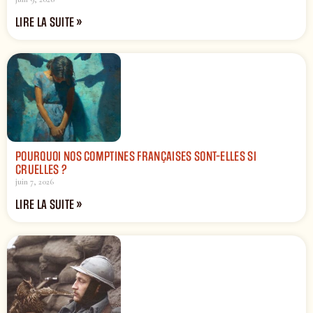
LIRE LA SUITE »
POURQUOI NOS COMPTINES FRANÇAISES SONT-ELLES SI
CRUELLES ?
juin 7, 2026
LIRE LA SUITE »