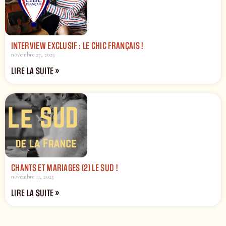
INTERVIEW EXCLUSIF : LE CHIC FRANÇAIS !
novembre 27, 2025
LIRE LA SUITE »
CHANTS ET MARIAGES (2) LE SUD !
novembre 11, 2025
LIRE LA SUITE »