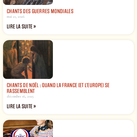
CHANTS DES GUERRES MONDIALES
mai 21, 2026
LIRE LA SUITE »
CHANTS DE NOËL : QUAND LA FRANCE (ET L’EUROPE) SE
RASSEMBLENT
décembre 16, 2025
LIRE LA SUITE »