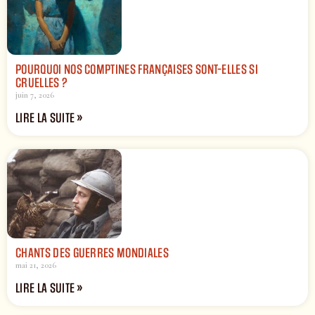
POURQUOI NOS COMPTINES FRANÇAISES SONT-ELLES SI
CRUELLES ?
juin 7, 2026
LIRE LA SUITE »
CHANTS DES GUERRES MONDIALES
mai 21, 2026
LIRE LA SUITE »