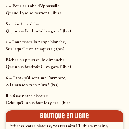
4 – Pour sa robe d’épousaille,
Quand Lyse se mariera ; (bis)
Sa robe fleurdelisé
Que nous faudrait-il les gars ? (bis)
5 – Pour tisser la nappe blanche,
Sur laquelle on trinquera ; (bis)
Riches ou pauvres, le dimanche
Que nous faudrait-il les gars ? (bis)
6 – Tant qu’il sera sur l’armoire,
A la maison rien n’ira ! (bis)
Il a tissé notre histoire
Celui qu’il nous faut les gars ! (bis)
Boutique en ligne
Affichez votre histoire, vos terroirs ! T-shirts marins,