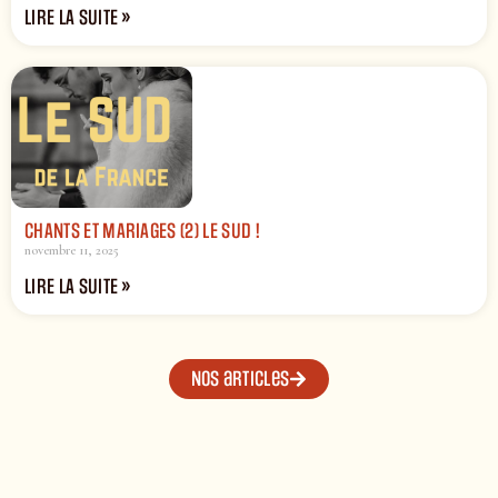
LIRE LA SUITE »
CHANTS ET MARIAGES (2) LE SUD !
novembre 11, 2025
LIRE LA SUITE »
Nos articles