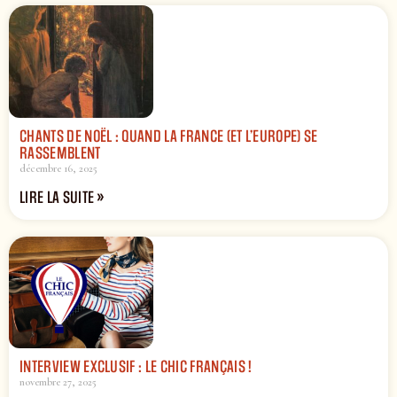
CHANTS DE NOËL : QUAND LA FRANCE (ET L’EUROPE) SE
RASSEMBLENT
décembre 16, 2025
LIRE LA SUITE »
INTERVIEW EXCLUSIF : LE CHIC FRANÇAIS !
novembre 27, 2025