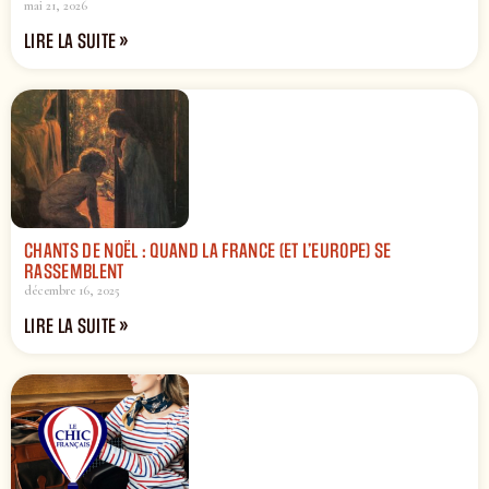
mai 21, 2026
LIRE LA SUITE »
CHANTS DE NOËL : QUAND LA FRANCE (ET L’EUROPE) SE
RASSEMBLENT
décembre 16, 2025
LIRE LA SUITE »