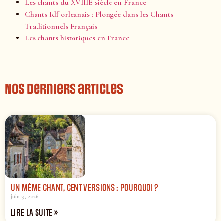
Les chants du XVIIIE siècle en France
Chants Idf orleanais : Plongée dans les Chants
Traditionnels Français
Les chants historiques en France
Nos derniers articles
UN MÊME CHANT, CENT VERSIONS : POURQUOI ?
juin 9, 2026
LIRE LA SUITE »