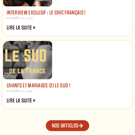
INTERVIEW EXCLUSIF : LE CHIC FRANÇAIS !
novembre 27, 2025
LIRE LA SUITE »
CHANTS ET MARIAGES (2) LE SUD !
novembre 11, 2025
LIRE LA SUITE »
Nos articles