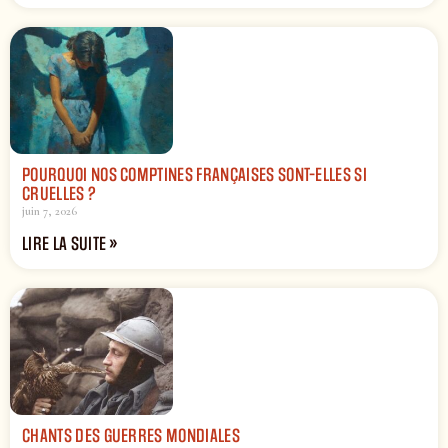
POURQUOI NOS COMPTINES FRANÇAISES SONT-ELLES SI
CRUELLES ?
juin 7, 2026
LIRE LA SUITE »
CHANTS DES GUERRES MONDIALES