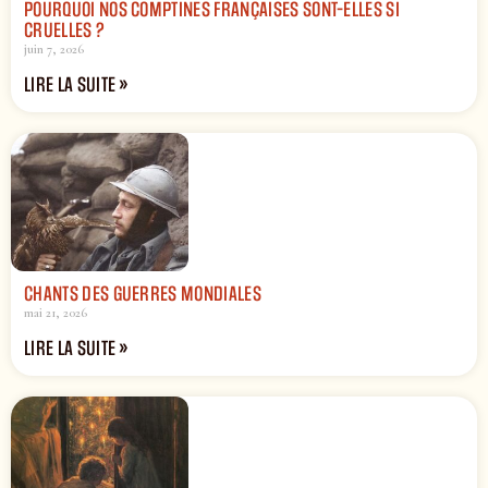
POURQUOI NOS COMPTINES FRANÇAISES SONT-ELLES SI
CRUELLES ?
juin 7, 2026
LIRE LA SUITE »
CHANTS DES GUERRES MONDIALES
mai 21, 2026
LIRE LA SUITE »