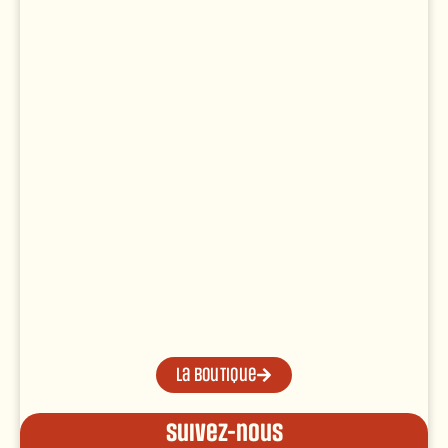
La boutique
Suivez-nous