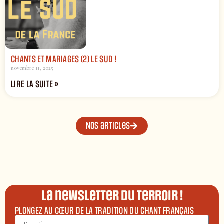
CHANTS ET MARIAGES (2) LE SUD !
novembre 11, 2025
LIRE LA SUITE »
Nos articles
La newsletter du terroir !
PLONGEZ AU CŒUR DE LA TRADITION DU CHANT FRANÇAIS