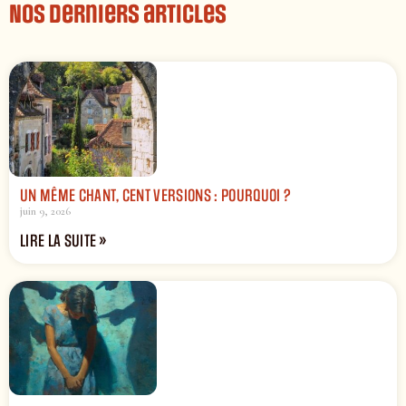
Nos derniers articles
UN MÊME CHANT, CENT VERSIONS : POURQUOI ?
juin 9, 2026
LIRE LA SUITE »