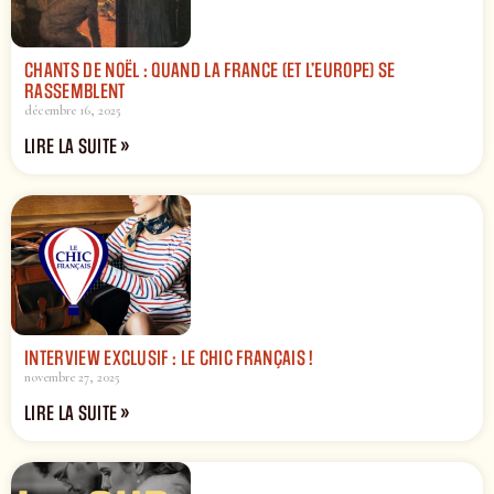
CHANTS DE NOËL : QUAND LA FRANCE (ET L’EUROPE) SE
RASSEMBLENT
décembre 16, 2025
LIRE LA SUITE »
INTERVIEW EXCLUSIF : LE CHIC FRANÇAIS !
novembre 27, 2025
LIRE LA SUITE »