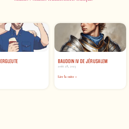
BERGLEUTE
BAUDOIN IV DE JÉRUSALEM
août 28, 2023
Lire la suite »