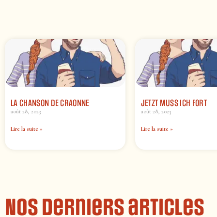
LA CHANSON DE CRAONNE
JETZT MUSS ICH FORT
août 28, 2023
août 28, 2023
Lire la suite »
Lire la suite »
Nos derniers articles