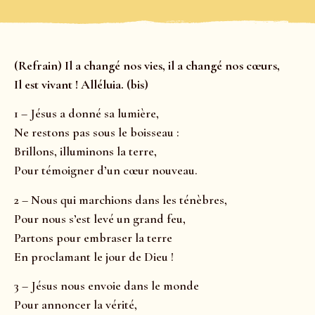
(Refrain) Il a changé nos vies, il a changé nos cœurs,
Il est vivant ! Alléluia. (bis)
1 – Jésus a donné sa lumière,
Ne restons pas sous le boisseau :
Brillons, illuminons la terre,
Pour témoigner d’un cœur nouveau.
2 – Nous qui marchions dans les ténèbres,
Pour nous s’est levé un grand feu,
Partons pour embraser la terre
En proclamant le jour de Dieu !
3 – Jésus nous envoie dans le monde
Pour annoncer la vérité,