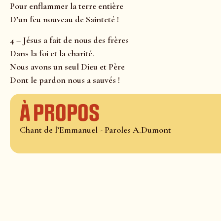
Pour enflammer la terre entière
D’un feu nouveau de Sainteté !
4 – Jésus a fait de nous des frères
Dans la foi et la charité.
Nous avons un seul Dieu et Père
Dont le pardon nous a sauvés !
À propos
Chant de l’Emmanuel - Paroles A.Dumont