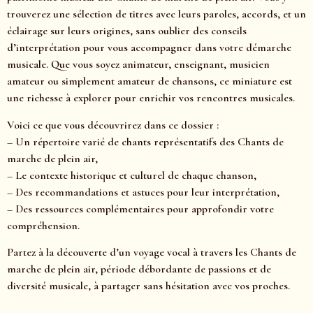
trouverez une sélection de titres avec leurs paroles, accords, et un
éclairage sur leurs origines, sans oublier des conseils
d’interprétation pour vous accompagner dans votre démarche
musicale. Que vous soyez animateur, enseignant, musicien
amateur ou simplement amateur de chansons, ce miniature est
une richesse à explorer pour enrichir vos rencontres musicales.
Voici ce que vous découvrirez dans ce dossier :
– Un répertoire varié de chants représentatifs des Chants de
marche de plein air,
– Le contexte historique et culturel de chaque chanson,
– Des recommandations et astuces pour leur interprétation,
– Des ressources complémentaires pour approfondir votre
compréhension.
Partez à la découverte d’un voyage vocal à travers les Chants de
marche de plein air, période débordante de passions et de
diversité musicale, à partager sans hésitation avec vos proches.