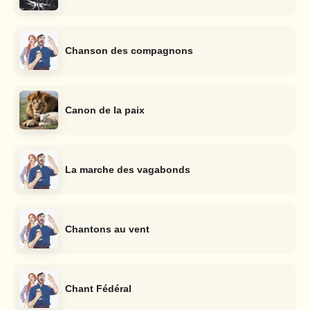
Chanson des compagnons
Canon de la paix
La marche des vagabonds
Chantons au vent
Chant Fédéral