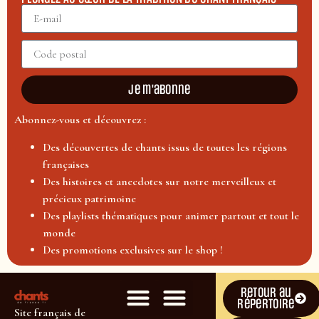
Je m'abonne
Abonnez-vous et découvrez :
Des découvertes de chants issus de toutes les régions
françaises
Des histoires et anecdotes sur notre merveilleux et
précieux patrimoine
Des playlists thématiques pour animer partout et tout le
monde
Des promotions exclusives sur le shop !
Retour au
répertoire
Site français de