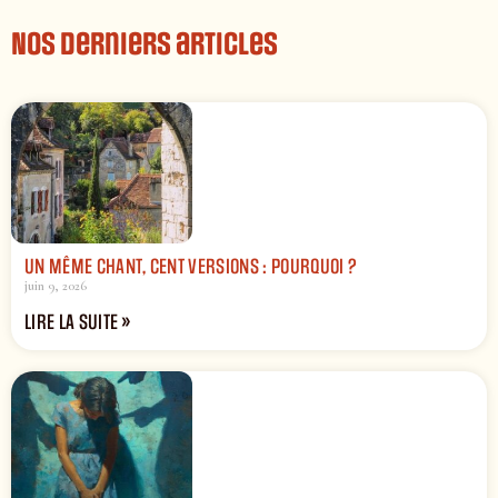
Nos derniers articles
UN MÊME CHANT, CENT VERSIONS : POURQUOI ?
juin 9, 2026
LIRE LA SUITE »