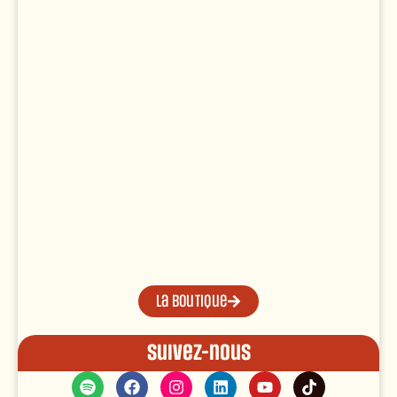
La boutique
Suivez-nous