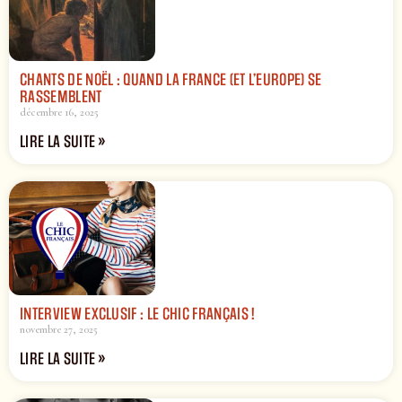
CHANTS DE NOËL : QUAND LA FRANCE (ET L’EUROPE) SE
RASSEMBLENT
décembre 16, 2025
LIRE LA SUITE »
INTERVIEW EXCLUSIF : LE CHIC FRANÇAIS !
novembre 27, 2025
LIRE LA SUITE »