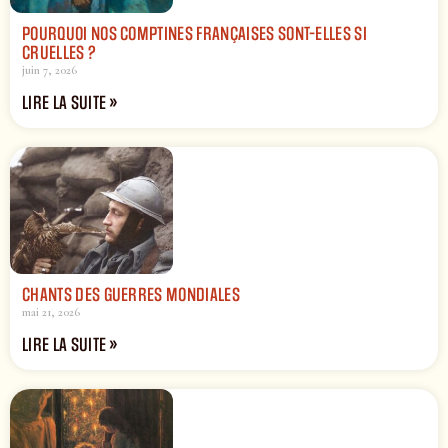
POURQUOI NOS COMPTINES FRANÇAISES SONT-ELLES SI
CRUELLES ?
juin 7, 2026
LIRE LA SUITE »
CHANTS DES GUERRES MONDIALES
mai 21, 2026
LIRE LA SUITE »