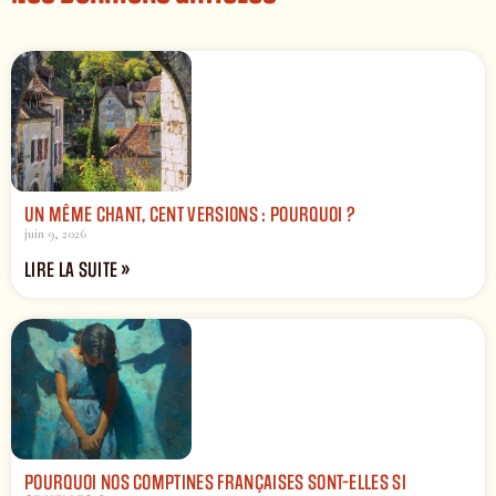
UN MÊME CHANT, CENT VERSIONS : POURQUOI ?
juin 9, 2026
LIRE LA SUITE »
POURQUOI NOS COMPTINES FRANÇAISES SONT-ELLES SI