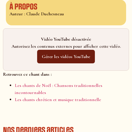
À propos
Auteur : Claude Duchesneau
Vidéo YouTube désactivée
Autorisez les contenus externes pour afficher cette vidéo.
Gérer les vidéos YouTube
Retrouvez ce chant dans :
Les chants de Noël : Chansons traditionnelles
incontournables
Les chants chrétien et musique traditionnelle
Nos derniers articles