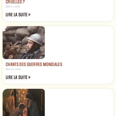
CRUELLES ?
juin 7, 2026
LIRE LA SUITE »
CHANTS DES GUERRES MONDIALES
mai 21, 2026
LIRE LA SUITE »