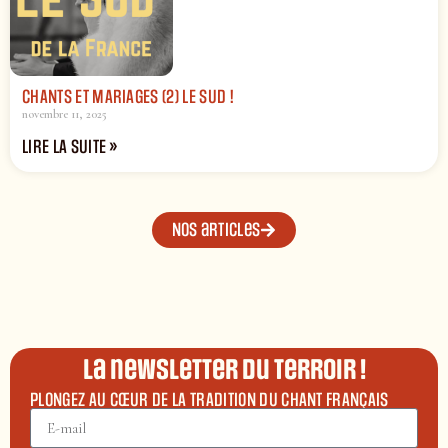
CHANTS ET MARIAGES (2) LE SUD !
novembre 11, 2025
LIRE LA SUITE »
Nos articles
La newsletter du terroir !
PLONGEZ AU CŒUR DE LA TRADITION DU CHANT FRANÇAIS