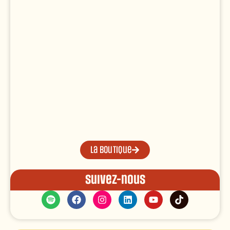
La boutique
Suivez-nous