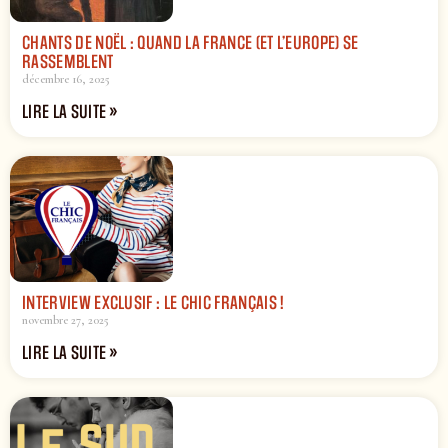
CHANTS DE NOËL : QUAND LA FRANCE (ET L’EUROPE) SE
RASSEMBLENT
décembre 16, 2025
LIRE LA SUITE »
INTERVIEW EXCLUSIF : LE CHIC FRANÇAIS !
novembre 27, 2025
LIRE LA SUITE »