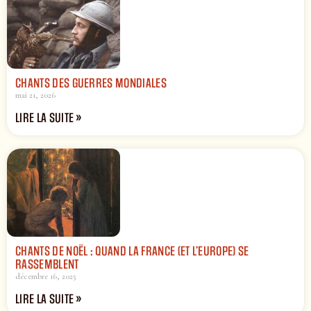
CHANTS DES GUERRES MONDIALES
mai 21, 2026
LIRE LA SUITE »
CHANTS DE NOËL : QUAND LA FRANCE (ET L’EUROPE) SE
RASSEMBLENT
décembre 16, 2025
LIRE LA SUITE »