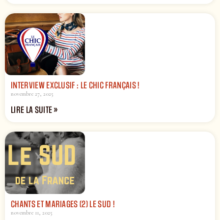
INTERVIEW EXCLUSIF : LE CHIC FRANÇAIS !
novembre 27, 2025
LIRE LA SUITE »
CHANTS ET MARIAGES (2) LE SUD !
novembre 11, 2025