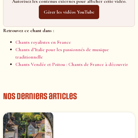
Autorisez les contenus externes pour afficher cette vidéo.
Gérer les vidéos YouTube
Retrouvez ce chant dans :
Chants royalistes en France
Chants d’Italie pour les passionnés de musique
traditionnelle
Chants Vendée et Poitou : Chants de France à découvrir
Nos derniers articles