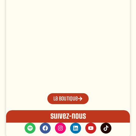
La boutique
Suivez-nous