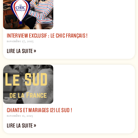
INTERVIEW EXCLUSIF : LE CHIC FRANÇAIS !
novembre 27, 2025
LIRE LA SUITE »
CHANTS ET MARIAGES (2) LE SUD !
novembre 11, 2025
LIRE LA SUITE »