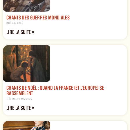
CHANTS DES GUERRES MONDIALES
mai 21, 2026
LIRE LA SUITE »
CHANTS DE NOËL : QUAND LA FRANCE (ET L’EUROPE) SE
RASSEMBLENT
décembre 16, 2025
LIRE LA SUITE »