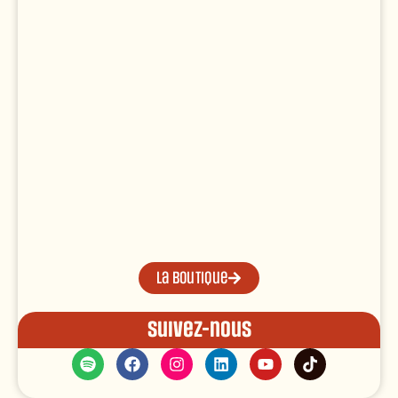
La boutique
Suivez-nous