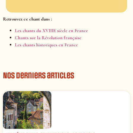
Retrouvez ce chant dans :
Les chants du XVIIIE siècle en France
Chants sur la Révolution française
Les chants historiques en France
Nos derniers articles