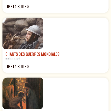
LIRE LA SUITE »
CHANTS DES GUERRES MONDIALES
mai 21, 2026
LIRE LA SUITE »