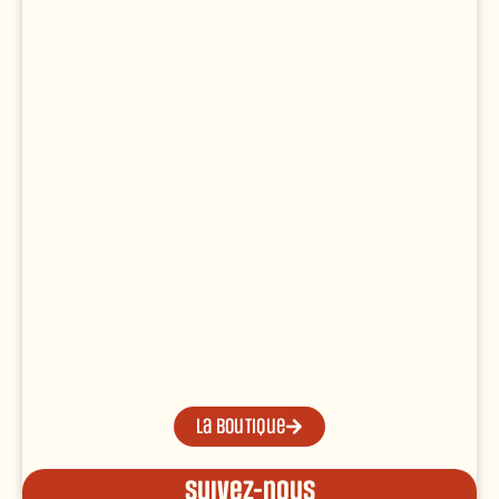
La boutique
Suivez-nous