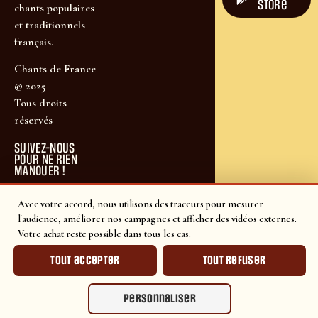
store
chants populaires
et traditionnels
français.
Chants de France
© 2025
Tous droits
réservés
SUIVEZ-NOUS
POUR NE RIEN
MANQUER !
Avec votre accord, nous utilisons des traceurs pour mesurer
l'audience, améliorer nos campagnes et afficher des vidéos externes.
Votre achat reste possible dans tous les cas.
Tout accepter
Tout refuser
Personnaliser