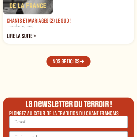
CHANTS ET MARIAGES (2) LE SUD !
novembre 11, 2025
LIRE LA SUITE »
Nos articles
La newsletter du terroir !
PLONGEZ AU CŒUR DE LA TRADITION DU CHANT FRANÇAIS