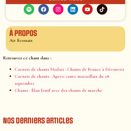
À propos
Air Ecossais
Retrouvez ce chant dans :
Carnets de chants Hodari : Chants de France à Découvrir
Carnets de chants : Apero canto marseillais du 28
septembre
Chants : Élan festif avec des chants de marche
Nos derniers articles