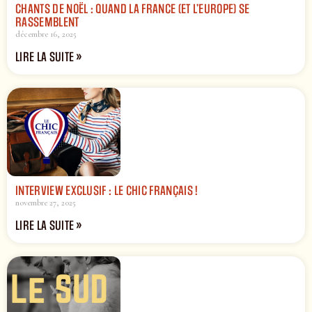
CHANTS DE NOËL : QUAND LA FRANCE (ET L’EUROPE) SE
RASSEMBLENT
décembre 16, 2025
LIRE LA SUITE »
INTERVIEW EXCLUSIF : LE CHIC FRANÇAIS !
novembre 27, 2025
LIRE LA SUITE »