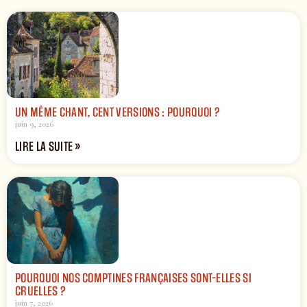
UN MÊME CHANT, CENT VERSIONS : POURQUOI ?
juin 9, 2026
LIRE LA SUITE »
POURQUOI NOS COMPTINES FRANÇAISES SONT-ELLES SI
CRUELLES ?
juin 7, 2026