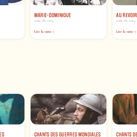
MARIE-DOMINIQUE
AU REVOI
août 28, 2023
août 28, 2023
Lire la suite »
Lire la suite »
ES
CHANTS DES GUERRES MONDIALES
CHANTS DE