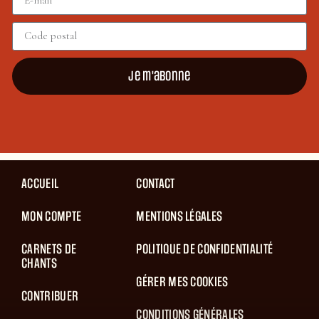
Je m'abonne
ACCUEIL
CONTACT
MON COMPTE
MENTIONS LÉGALES
CARNETS DE
POLITIQUE DE CONFIDENTIALITÉ
CHANTS
GÉRER MES COOKIES
CONTRIBUER
CONDITIONS GÉNÉRALES