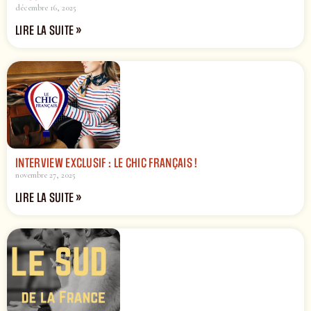
décembre 16, 2025
LIRE LA SUITE »
INTERVIEW EXCLUSIF : LE CHIC FRANÇAIS !
novembre 27, 2025
LIRE LA SUITE »