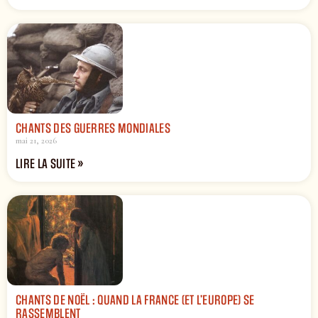
CHANTS DES GUERRES MONDIALES
mai 21, 2026
LIRE LA SUITE »
CHANTS DE NOËL : QUAND LA FRANCE (ET L’EUROPE) SE
RASSEMBLENT