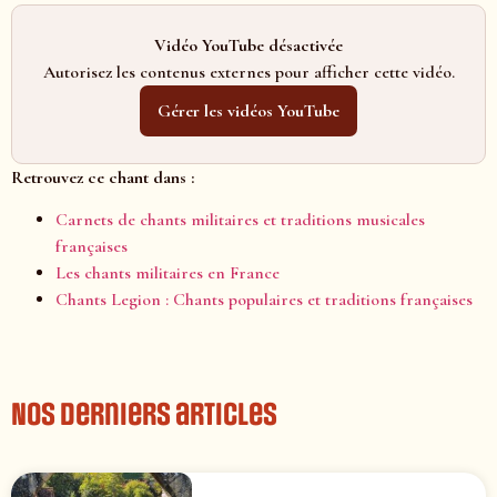
Vidéo YouTube désactivée
Autorisez les contenus externes pour afficher cette vidéo.
Gérer les vidéos YouTube
Retrouvez ce chant dans :
Carnets de chants militaires et traditions musicales
françaises
Les chants militaires en France
Chants Legion : Chants populaires et traditions françaises
Nos derniers articles