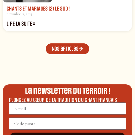
CHANTS ET MARIAGES (2) LE SUD !
novembre 11, 2025
LIRE LA SUITE »
Nos articles
La newsletter du terroir !
PLONGEZ AU CŒUR DE LA TRADITION DU CHANT FRANÇAIS