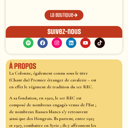
La boutique
Suivez-nous
À propos
La Colonne, également connu sous le titre
(Chant du) Premier étranger de cavalerie – est
en effet le régiment de tradition du 1er REC.
A sa fondation, en 1920, le 1er REC est
composé de nombreux engagés venus de l’Est ;
de nombreux Russes blancs s’y retrouvent
ainsi que des Hongrois. Ils partent, entre 1925
et 1927, combattre en Syrie ; ils y affrontent les