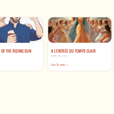
 OF THE RISING SUN
A L’ENTRÉE DU TEMPS CLAIR
août 28, 2023
Lire la suite »