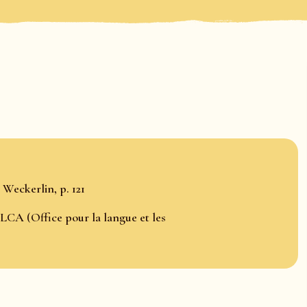
 Weckerlin, p. 121
LCA (Office pour la langue et les