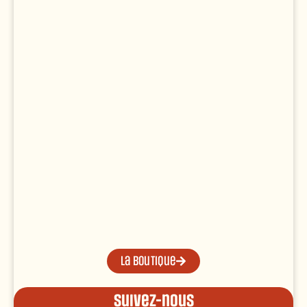
La boutique
Suivez-nous