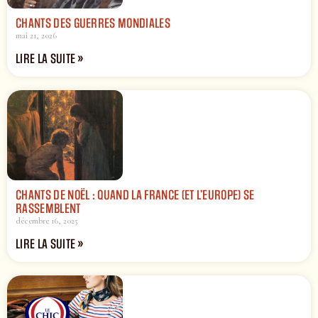
CHANTS DES GUERRES MONDIALES
mai 21, 2026
LIRE LA SUITE »
CHANTS DE NOËL : QUAND LA FRANCE (ET L’EUROPE) SE
RASSEMBLENT
décembre 16, 2025
LIRE LA SUITE »