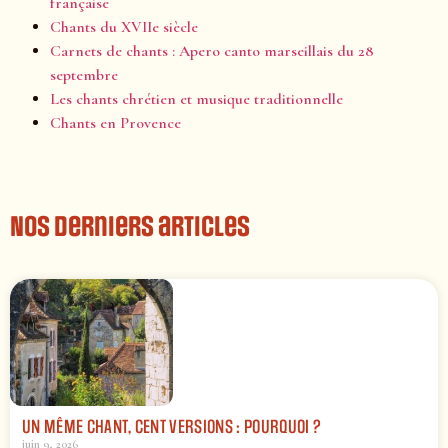
française
Chants du XVIIe siècle
Carnets de chants : Apero canto marseillais du 28
septembre
Les chants chrétien et musique traditionnelle
Chants en Provence
Nos derniers articles
UN MÊME CHANT, CENT VERSIONS : POURQUOI ?
juin 9, 2026