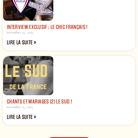
INTERVIEW EXCLUSIF : LE CHIC FRANÇAIS !
novembre 27, 2025
LIRE LA SUITE »
CHANTS ET MARIAGES (2) LE SUD !
novembre 11, 2025
LIRE LA SUITE »