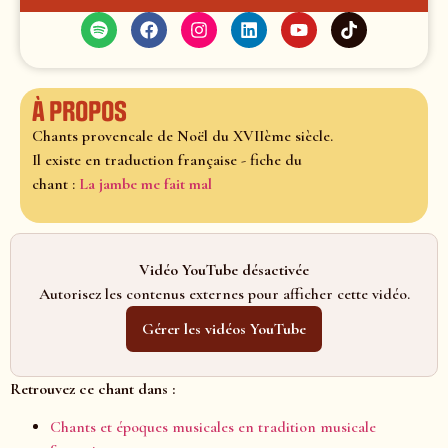
À propos
Chants provencale de Noël du XVIIème siècle.
Il existe en traduction française - fiche du
chant :
La jambe me fait mal
Vidéo YouTube désactivée
Autorisez les contenus externes pour afficher cette vidéo.
Gérer les vidéos YouTube
Retrouvez ce chant dans :
Chants et époques musicales en tradition musicale