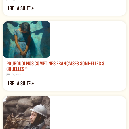
LIRE LA SUITE »
POURQUOI NOS COMPTINES FRANÇAISES SONT-ELLES SI
CRUELLES ?
juin 7, 2026
LIRE LA SUITE »