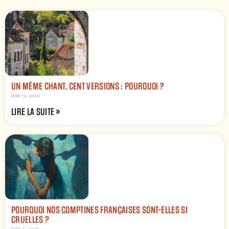
UN MÊME CHANT, CENT VERSIONS : POURQUOI ?
juin 9, 2026
LIRE LA SUITE »
POURQUOI NOS COMPTINES FRANÇAISES SONT-ELLES SI
CRUELLES ?
juin 7, 2026