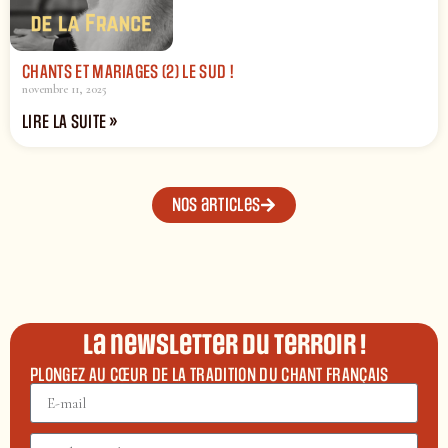
CHANTS ET MARIAGES (2) LE SUD !
novembre 11, 2025
LIRE LA SUITE »
Nos articles
La newsletter du terroir !
PLONGEZ AU CŒUR DE LA TRADITION DU CHANT FRANÇAIS