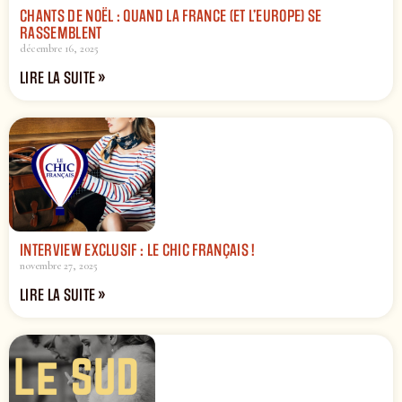
CHANTS DE NOËL : QUAND LA FRANCE (ET L’EUROPE) SE
RASSEMBLENT
décembre 16, 2025
LIRE LA SUITE »
INTERVIEW EXCLUSIF : LE CHIC FRANÇAIS !
novembre 27, 2025
LIRE LA SUITE »