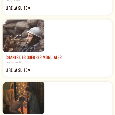
LIRE LA SUITE »
CHANTS DES GUERRES MONDIALES
mai 21, 2026
LIRE LA SUITE »