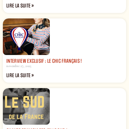
LIRE LA SUITE »
INTERVIEW EXCLUSIF : LE CHIC FRANÇAIS !
novembre 27, 2025
LIRE LA SUITE »