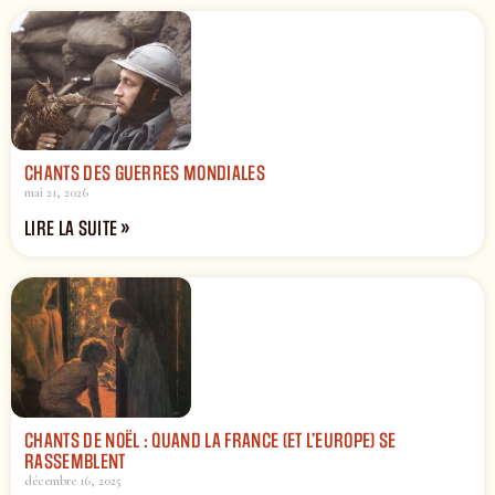
CHANTS DES GUERRES MONDIALES
mai 21, 2026
LIRE LA SUITE »
CHANTS DE NOËL : QUAND LA FRANCE (ET L’EUROPE) SE
RASSEMBLENT
décembre 16, 2025