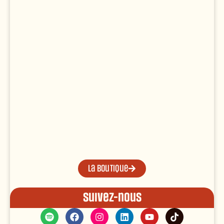
La boutique
Suivez-nous