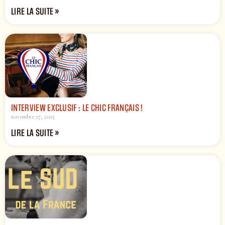
LIRE LA SUITE »
INTERVIEW EXCLUSIF : LE CHIC FRANÇAIS !
novembre 27, 2025
LIRE LA SUITE »