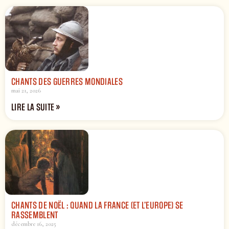
CHANTS DES GUERRES MONDIALES
mai 21, 2026
LIRE LA SUITE »
CHANTS DE NOËL : QUAND LA FRANCE (ET L’EUROPE) SE
RASSEMBLENT
décembre 16, 2025