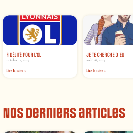
FIDÉLITÉ POUR L’OL
JE TE CHERCHE DIEU
octobre 11, 2025
août 28, 2023
Lire la suite »
Lire la suite »
Nos derniers articles