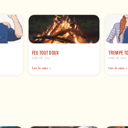
FEU TOUT DOUX
TREMPE TO
août 28, 2023
août 28, 2023
Lire la suite »
Lire la suite »