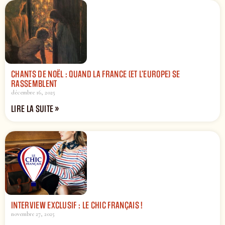
CHANTS DE NOËL : QUAND LA FRANCE (ET L’EUROPE) SE
RASSEMBLENT
décembre 16, 2025
LIRE LA SUITE »
INTERVIEW EXCLUSIF : LE CHIC FRANÇAIS !
novembre 27, 2025