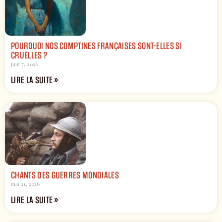
POURQUOI NOS COMPTINES FRANÇAISES SONT-ELLES SI
CRUELLES ?
juin 7, 2026
LIRE LA SUITE »
CHANTS DES GUERRES MONDIALES
mai 21, 2026
LIRE LA SUITE »