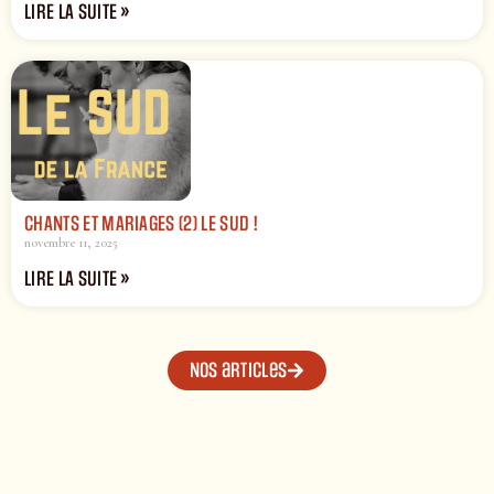
LIRE LA SUITE »
CHANTS ET MARIAGES (2) LE SUD !
novembre 11, 2025
LIRE LA SUITE »
Nos articles