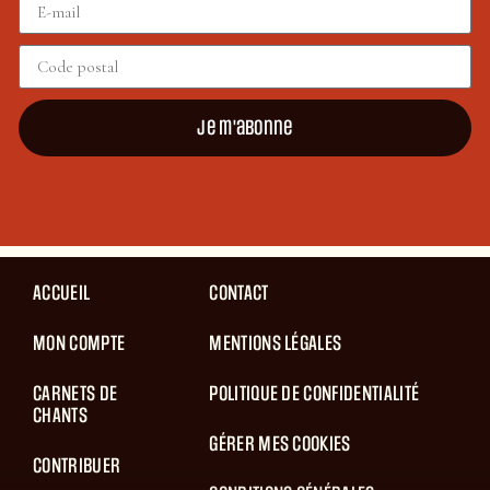
Je m'abonne
ACCUEIL
CONTACT
MON COMPTE
MENTIONS LÉGALES
CARNETS DE
POLITIQUE DE CONFIDENTIALITÉ
CHANTS
GÉRER MES COOKIES
CONTRIBUER