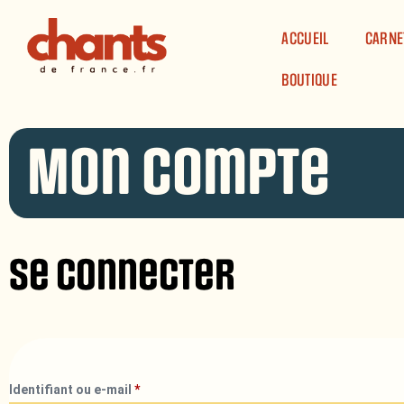
Panneau de gestion des cookies
ACCUEIL
CARNE
BOUTIQUE
Mon compte
Se connecter
Identifiant ou e-mail
*