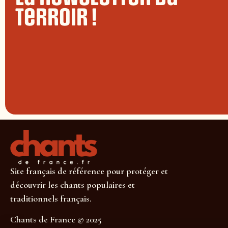
terroir !
Site français de référence pour protéger et
découvrir les chants populaires et
traditionnels français.
Chants de France © 2025