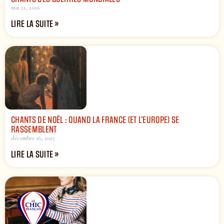
mai 21, 2026
LIRE LA SUITE »
CHANTS DE NOËL : QUAND LA FRANCE (ET L’EUROPE) SE
RASSEMBLENT
décembre 16, 2025
LIRE LA SUITE »