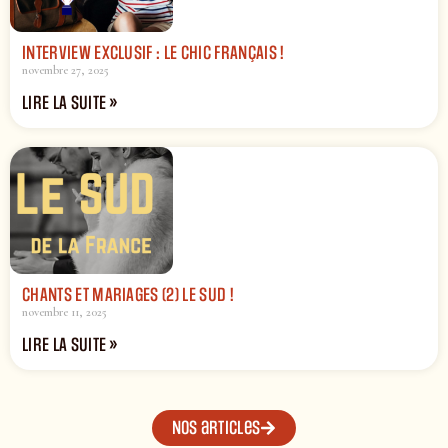
INTERVIEW EXCLUSIF : LE CHIC FRANÇAIS !
novembre 27, 2025
LIRE LA SUITE »
CHANTS ET MARIAGES (2) LE SUD !
novembre 11, 2025
LIRE LA SUITE »
Nos articles