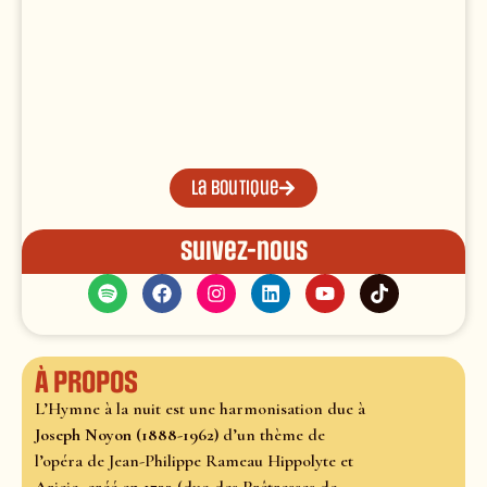
La boutique
Suivez-nous
À propos
L’Hymne à la nuit est une harmonisation due à
Joseph Noyon (1888-1962)
d’un thème de
l’opéra de Jean-Philippe Rameau Hippolyte et