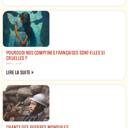
POURQUOI NOS COMPTINES FRANÇAISES SONT-ELLES SI
CRUELLES ?
juin 7, 2026
LIRE LA SUITE »
CHANTS DES GUERRES MONDIALES