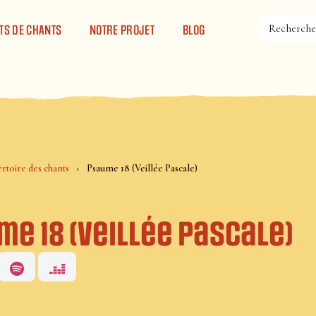
TS DE CHANTS
NOTRE PROJET
BLOG
rtoire des chants
Psaume 18 (Veillée Pascale)
e 18 (Veillée Pascale)