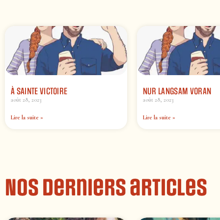
À SAINTE VICTOIRE
NUR LANGSAM VORAN
août 28, 2023
août 28, 2023
Lire la suite »
Lire la suite »
Nos derniers articles