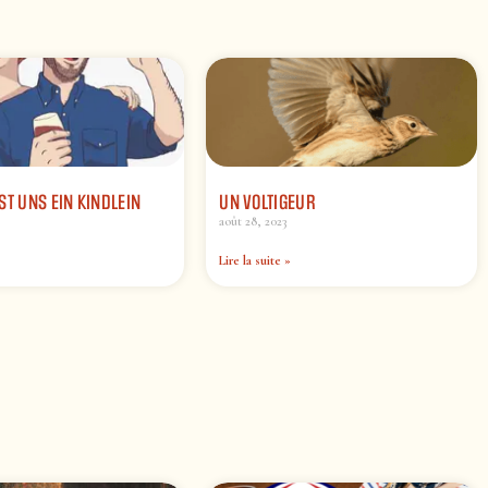
ST UNS EIN KINDLEIN
UN VOLTIGEUR
août 28, 2023
Lire la suite »