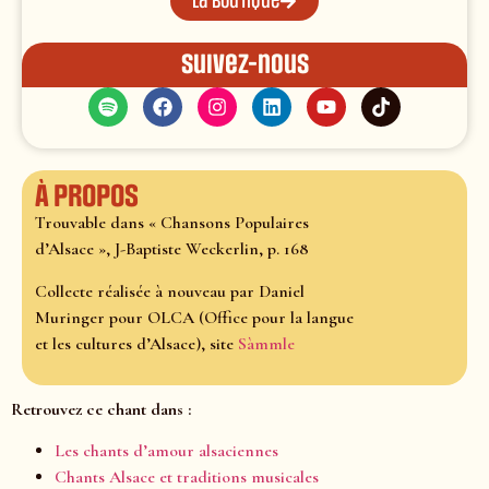
La boutique
Suivez-nous
À propos
Trouvable dans « Chansons Populaires
d’Alsace », J-Baptiste Weckerlin, p. 168
Collecte réalisée à nouveau par Daniel
Muringer pour OLCA (Office pour la langue
et les cultures d’Alsace), site
Sàmmle
Retrouvez ce chant dans :
Les chants d’amour alsaciennes
Chants Alsace et traditions musicales