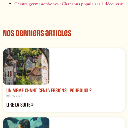
Chants germanophones : Chansons populaires à découvrir
Nos derniers articles
UN MÊME CHANT, CENT VERSIONS : POURQUOI ?
juin 9, 2026
LIRE LA SUITE »