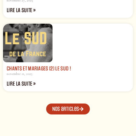
novembre 27, 2025
LIRE LA SUITE »
CHANTS ET MARIAGES (2) LE SUD !
novembre 11, 2025
LIRE LA SUITE »
Nos articles