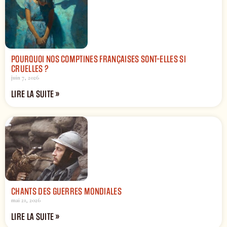
POURQUOI NOS COMPTINES FRANÇAISES SONT-ELLES SI
CRUELLES ?
juin 7, 2026
LIRE LA SUITE »
CHANTS DES GUERRES MONDIALES
mai 21, 2026
LIRE LA SUITE »