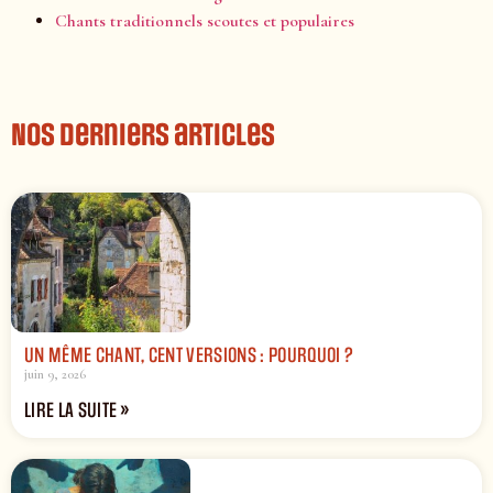
Chants traditionnels scoutes et populaires
Nos derniers articles
UN MÊME CHANT, CENT VERSIONS : POURQUOI ?
juin 9, 2026
LIRE LA SUITE »