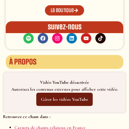
La boutique
Suivez-nous
À propos
Vidéo YouTube désactivée
Autorisez les contenus externes pour afficher cette vidéo.
Gérer les vidéos YouTube
Retrouvez ce chant dans :
Carnets de chants religieux en France