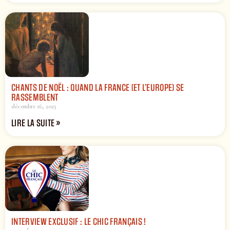
CHANTS DE NOËL : QUAND LA FRANCE (ET L’EUROPE) SE
RASSEMBLENT
décembre 16, 2025
LIRE LA SUITE »
INTERVIEW EXCLUSIF : LE CHIC FRANÇAIS !