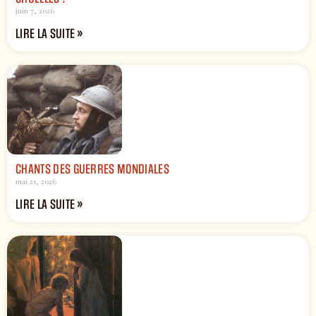
juin 7, 2026
LIRE LA SUITE »
CHANTS DES GUERRES MONDIALES
mai 21, 2026
LIRE LA SUITE »