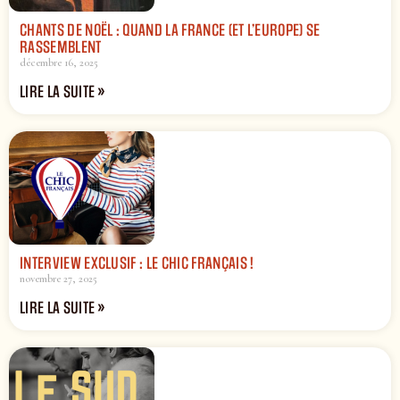
CHANTS DE NOËL : QUAND LA FRANCE (ET L’EUROPE) SE
RASSEMBLENT
décembre 16, 2025
LIRE LA SUITE »
INTERVIEW EXCLUSIF : LE CHIC FRANÇAIS !
novembre 27, 2025
LIRE LA SUITE »