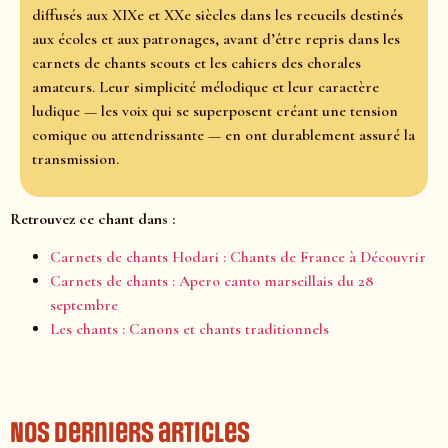
diffusés aux XIXe et XXe siècles dans les recueils destinés
aux écoles et aux patronages, avant d’être repris dans les
carnets de chants scouts et les cahiers des chorales
amateurs. Leur simplicité mélodique et leur caractère
ludique — les voix qui se superposent créant une tension
comique ou attendrissante — en ont durablement assuré la
transmission.
Retrouvez ce chant dans :
Carnets de chants Hodari : Chants de France à Découvrir
Carnets de chants : Apero canto marseillais du 28
septembre
Les chants : Canons et chants traditionnels
Nos derniers articles