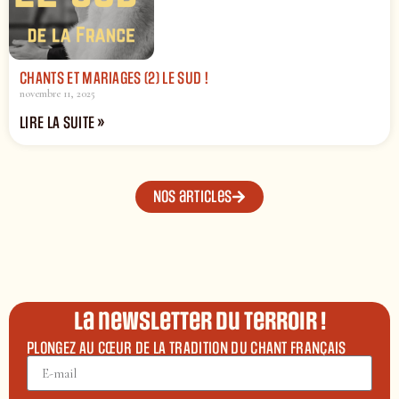
CHANTS ET MARIAGES (2) LE SUD !
novembre 11, 2025
LIRE LA SUITE »
Nos articles
La newsletter du terroir !
PLONGEZ AU CŒUR DE LA TRADITION DU CHANT FRANÇAIS