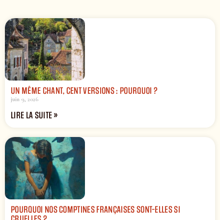
UN MÊME CHANT, CENT VERSIONS : POURQUOI ?
juin 9, 2026
LIRE LA SUITE »
POURQUOI NOS COMPTINES FRANÇAISES SONT-ELLES SI
CRUELLES ?