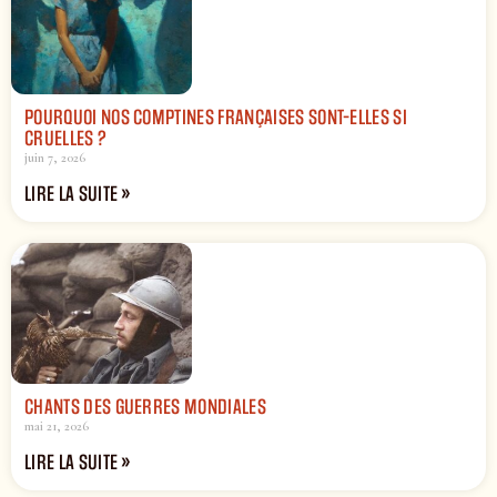
POURQUOI NOS COMPTINES FRANÇAISES SONT-ELLES SI
CRUELLES ?
juin 7, 2026
LIRE LA SUITE »
CHANTS DES GUERRES MONDIALES
mai 21, 2026
LIRE LA SUITE »