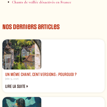
Chants de veillée désactivés en France
Nos derniers articles
UN MÊME CHANT, CENT VERSIONS : POURQUOI ?
juin 9, 2026
LIRE LA SUITE »