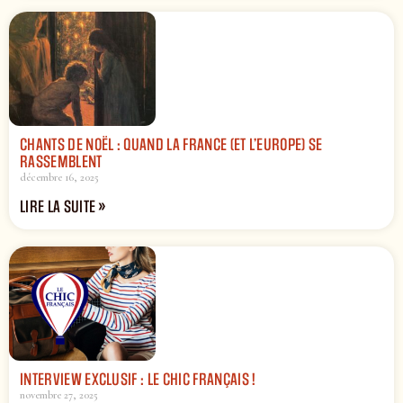
CHANTS DE NOËL : QUAND LA FRANCE (ET L’EUROPE) SE
RASSEMBLENT
décembre 16, 2025
LIRE LA SUITE »
INTERVIEW EXCLUSIF : LE CHIC FRANÇAIS !
novembre 27, 2025