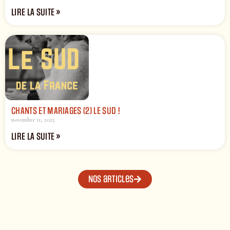
LIRE LA SUITE »
CHANTS ET MARIAGES (2) LE SUD !
novembre 11, 2025
LIRE LA SUITE »
Nos articles