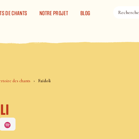
TS DE CHANTS
NOTRE PROJET
BLOG
rtoire des chants
Faïdoli
li