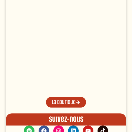
La boutique
Suivez-nous