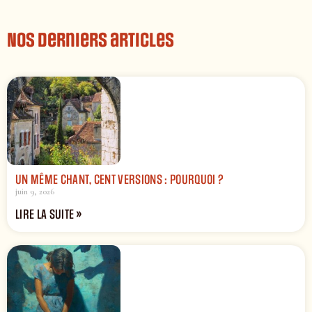
Nos derniers articles
UN MÊME CHANT, CENT VERSIONS : POURQUOI ?
juin 9, 2026
LIRE LA SUITE »