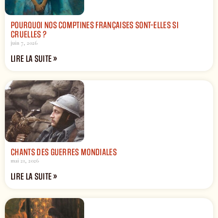
POURQUOI NOS COMPTINES FRANÇAISES SONT-ELLES SI
CRUELLES ?
juin 7, 2026
LIRE LA SUITE »
CHANTS DES GUERRES MONDIALES
mai 21, 2026
LIRE LA SUITE »