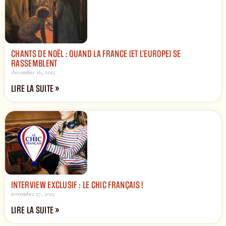
CHANTS DE NOËL : QUAND LA FRANCE (ET L’EUROPE) SE
RASSEMBLENT
décembre 16, 2025
LIRE LA SUITE »
INTERVIEW EXCLUSIF : LE CHIC FRANÇAIS !
novembre 27, 2025
LIRE LA SUITE »