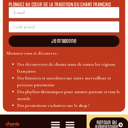
PLONGEZ AU CŒUR DE LA TRADITION DU CHANT FRANÇAIS
Je m'abonne
Abonnez-vous et découvrez :
Des découvertes de chants issus de toutes les régions
françaises
Des histoires et anecdotes sur notre merveilleux et
précieux patrimoine
Des playlists thématiques pour animer partout et tout le
monde
Des promotions exclusives sur le shop !
Retour au
répertoire