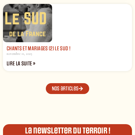
CHANTS ET MARIAGES (2) LE SUD !
novembre 11, 2025
LIRE LA SUITE »
Nos articles
La newsletter du terroir !