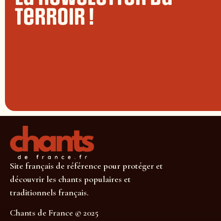
terroir !
Site français de référence pour protéger et
découvrir les chants populaires et
traditionnels français.
Chants de France © 2025