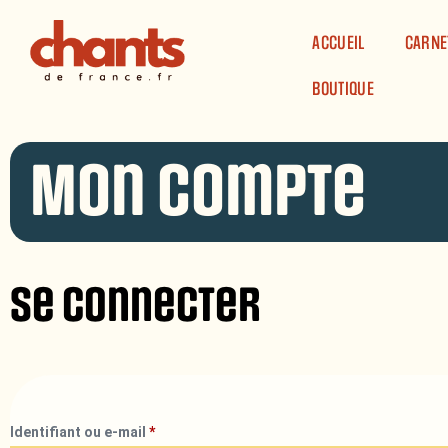
Panneau de gestion des cookies
ACCUEIL
CARNE
BOUTIQUE
Mon compte
Se connecter
Identifiant ou e-mail
*