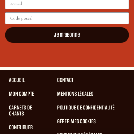
Je m'abonne
ACCUEIL
CONTACT
MON COMPTE
MENTIONS LÉGALES
CARNETS DE
POLITIQUE DE CONFIDENTIALITÉ
CHANTS
GÉRER MES COOKIES
CONTRIBUER