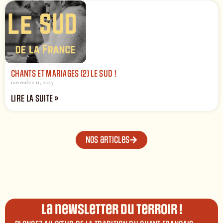
CHANTS ET MARIAGES (2) LE SUD !
novembre 11, 2025
LIRE LA SUITE »
Nos articles
La newsletter du terroir !