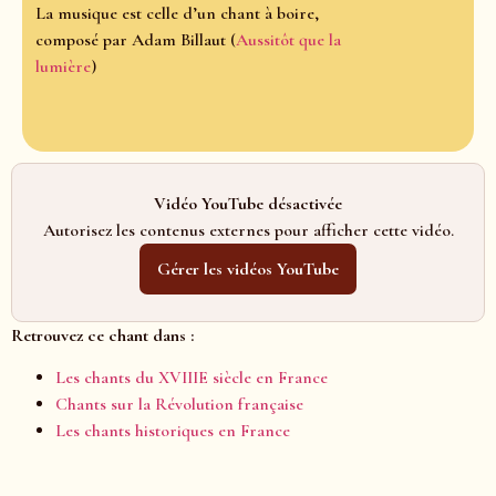
La musique est celle d’un chant à boire,
composé par Adam Billaut (
Aussitôt que la
lumière
)
Vidéo YouTube désactivée
Autorisez les contenus externes pour afficher cette vidéo.
Gérer les vidéos YouTube
Retrouvez ce chant dans :
Les chants du XVIIIE siècle en France
Chants sur la Révolution française
Les chants historiques en France