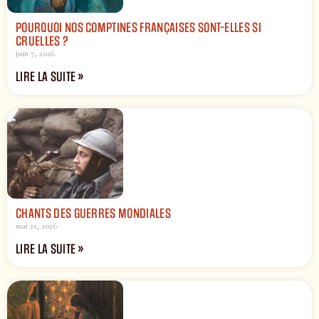
POURQUOI NOS COMPTINES FRANÇAISES SONT-ELLES SI
CRUELLES ?
juin 7, 2026
LIRE LA SUITE »
CHANTS DES GUERRES MONDIALES
mai 21, 2026
LIRE LA SUITE »