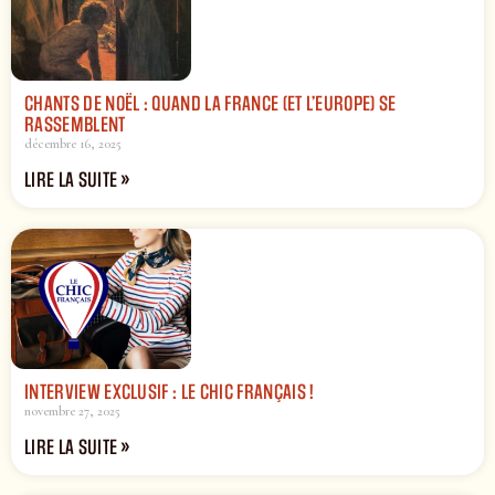
CHANTS DE NOËL : QUAND LA FRANCE (ET L’EUROPE) SE
RASSEMBLENT
décembre 16, 2025
LIRE LA SUITE »
INTERVIEW EXCLUSIF : LE CHIC FRANÇAIS !
novembre 27, 2025
LIRE LA SUITE »