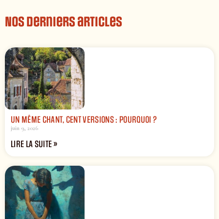
Nos derniers articles
UN MÊME CHANT, CENT VERSIONS : POURQUOI ?
juin 9, 2026
LIRE LA SUITE »