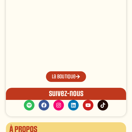
La boutique
Suivez-nous
À propos