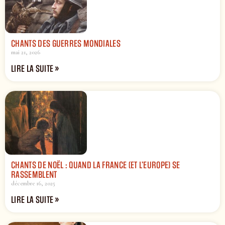
CHANTS DES GUERRES MONDIALES
mai 21, 2026
LIRE LA SUITE »
CHANTS DE NOËL : QUAND LA FRANCE (ET L’EUROPE) SE
RASSEMBLENT
décembre 16, 2025
LIRE LA SUITE »