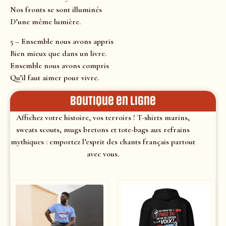
Nos fronts se sont illuminés
D’une même lumière.
5 – Ensemble nous avons appris
Bien mieux que dans un livre.
Ensemble nous avons compris
Qu’il faut aimer pour vivre.
Boutique en ligne
Affichez votre histoire, vos terroirs ! T-shirts marins,
sweats scouts, mugs bretons et tote-bags aux refrains
mythiques : emportez l’esprit des chants français partout
avec vous.