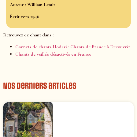
Auteur :
William Lemit
Écrit vers
1946
Retrouvez ce chant dans :
Carnets de chants Hodari : Chants de France à Découvrir
Chants de veillée désactivés en France
Nos derniers articles