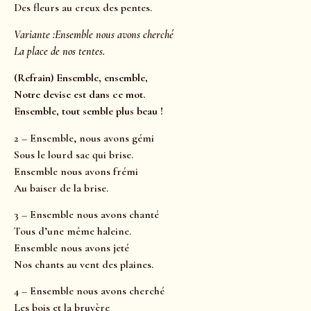
Des fleurs au creux des pentes.
Variante :Ensemble nous avons cherché
La place de nos tentes.
(Refrain) Ensemble, ensemble,
Notre devise est dans ce mot.
Ensemble, tout semble plus beau !
2 – Ensemble, nous avons gémi
Sous le lourd sac qui brise.
Ensemble nous avons frémi
Au baiser de la brise.
3 – Ensemble nous avons chanté
Tous d’une même haleine.
Ensemble nous avons jeté
Nos chants au vent des plaines.
4 – Ensemble nous avons cherché
Les bois et la bruyère