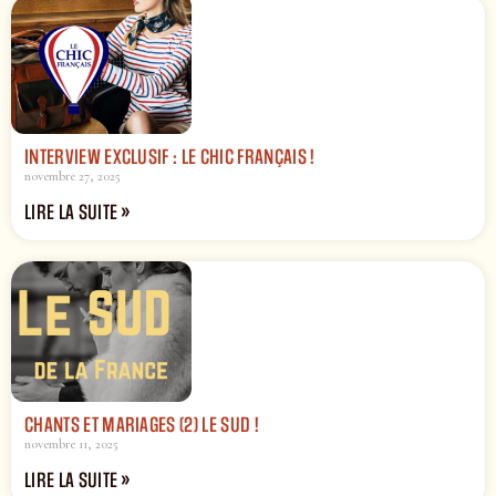
INTERVIEW EXCLUSIF : LE CHIC FRANÇAIS !
novembre 27, 2025
LIRE LA SUITE »
CHANTS ET MARIAGES (2) LE SUD !
novembre 11, 2025
LIRE LA SUITE »