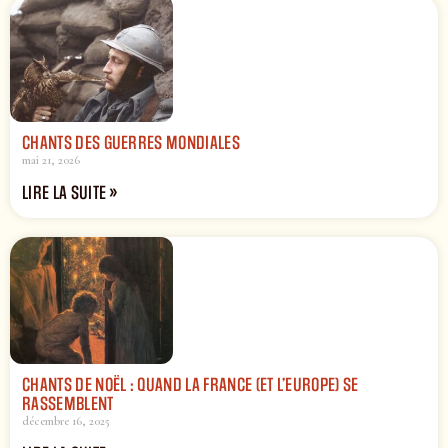
CHANTS DES GUERRES MONDIALES
mai 21, 2026
LIRE LA SUITE »
CHANTS DE NOËL : QUAND LA FRANCE (ET L’EUROPE) SE
RASSEMBLENT
décembre 16, 2025