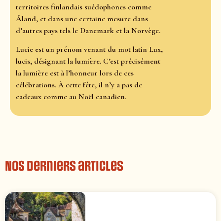
territoires finlandais suédophones comme
Åland, et dans une certaine mesure dans
d’autres pays tels le Danemark et la Norvège.
Lucie est un prénom venant du mot latin Lux,
lucis, désignant la lumière. C’est précisément
la lumière est à l’honneur lors de ces
célébrations. À cette fête, il n’y a pas de
cadeaux comme au Noël canadien.
Nos derniers articles