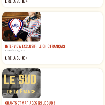
LIRE LA SUITE »
INTERVIEW EXCLUSIF : LE CHIC FRANÇAIS !
novembre 27, 2025
LIRE LA SUITE »
CHANTS ET MARIAGES (2) LE SUD !