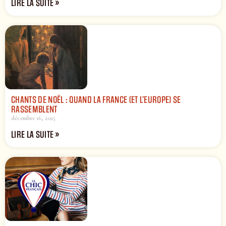
LIRE LA SUITE »
CHANTS DE NOËL : QUAND LA FRANCE (ET L’EUROPE) SE
RASSEMBLENT
décembre 16, 2025
LIRE LA SUITE »