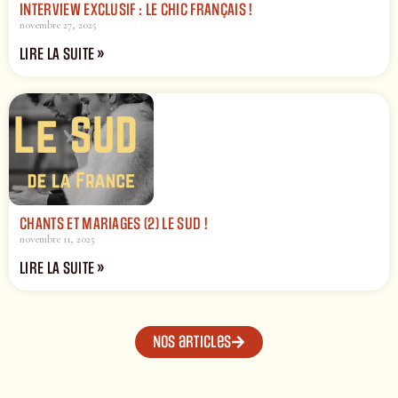
INTERVIEW EXCLUSIF : LE CHIC FRANÇAIS !
novembre 27, 2025
LIRE LA SUITE »
CHANTS ET MARIAGES (2) LE SUD !
novembre 11, 2025
LIRE LA SUITE »
Nos articles