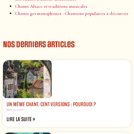
Chants Alsace et traditions musicales
Chants germanophones : Chansons populaires à découvrir
Nos derniers articles
UN MÊME CHANT, CENT VERSIONS : POURQUOI ?
juin 9, 2026
LIRE LA SUITE »