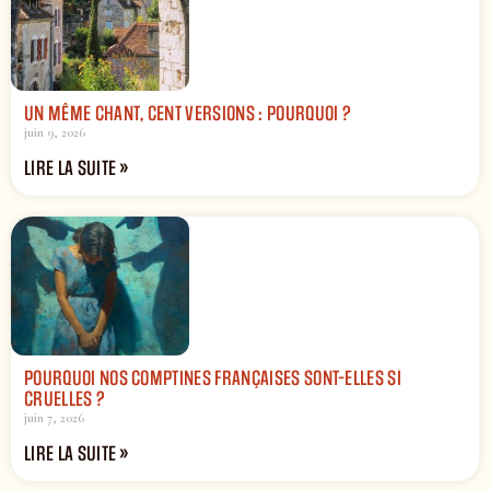
UN MÊME CHANT, CENT VERSIONS : POURQUOI ?
juin 9, 2026
LIRE LA SUITE »
POURQUOI NOS COMPTINES FRANÇAISES SONT-ELLES SI
CRUELLES ?
juin 7, 2026
LIRE LA SUITE »