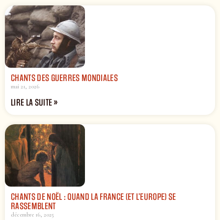
CHANTS DES GUERRES MONDIALES
mai 21, 2026
LIRE LA SUITE »
CHANTS DE NOËL : QUAND LA FRANCE (ET L’EUROPE) SE
RASSEMBLENT
décembre 16, 2025