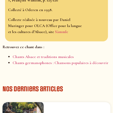
», François Wilhelm, p. 125-126
Collecté à Oderen en 1938.
Collecte réalisée à nouveau par Daniel
Muringer pour OLCA (Office pour la langue
et les cultures d’Alsace), site
Sàmmle
Retrouvez ce chant dans :
Chants Alsace et traditions musicales
Chants germanophones : Chansons populaires à découvrir
Nos derniers articles