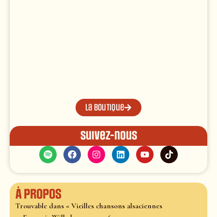
La boutique
Suivez-nous
À propos
Trouvable dans « Vieilles chansons alsaciennes