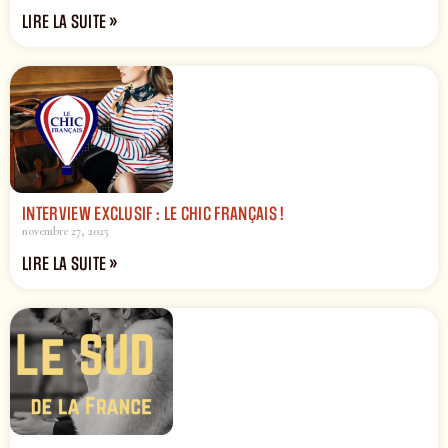
LIRE LA SUITE »
INTERVIEW EXCLUSIF : LE CHIC FRANÇAIS !
novembre 27, 2025
LIRE LA SUITE »