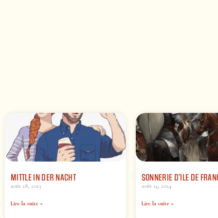
MITTLE IN DER NACHT
SONNERIE D’ILE DE FRAN
août 28, 2023
août 14, 2024
Lire la suite »
Lire la suite »