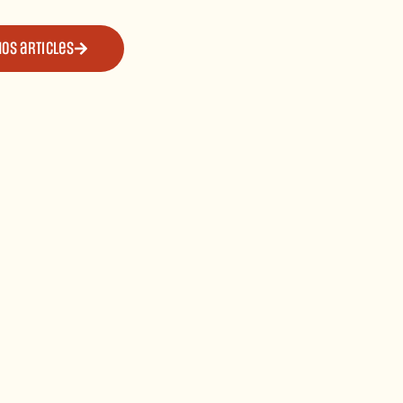
Nos articles