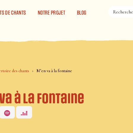
TS DE CHANTS
NOTRE PROJET
BLOG
rtoire des chants
M’en va à la fontaine
va à la fontaine