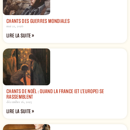
CHANTS DES GUERRES MONDIALES
mai 21, 2026
LIRE LA SUITE »
CHANTS DE NOËL : QUAND LA FRANCE (ET L’EUROPE) SE
RASSEMBLENT
décembre 16, 2025
LIRE LA SUITE »