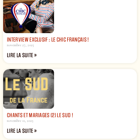
INTERVIEW EXCLUSIF : LE CHIC FRANÇAIS !
novembre 27, 2025
LIRE LA SUITE »
CHANTS ET MARIAGES (2) LE SUD !
novembre 11, 2025
LIRE LA SUITE »