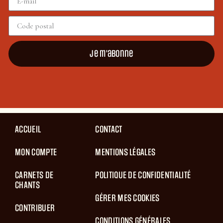
Je m'abonne
ACCUEIL
CONTACT
MON COMPTE
MENTIONS LÉGALES
CARNETS DE
POLITIQUE DE CONFIDENTIALITÉ
CHANTS
GÉRER MES COOKIES
CONTRIBUER
CONDITIONS GÉNÉRALES