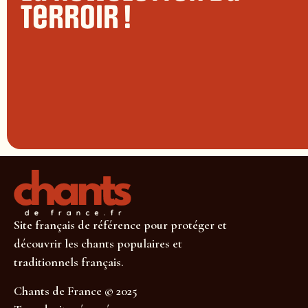
terroir !
Site français de référence pour protéger et
découvrir les chants populaires et
traditionnels français.
Chants de France © 2025