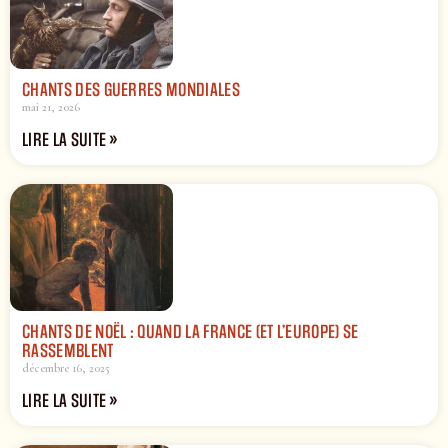
CHANTS DES GUERRES MONDIALES
mai 21, 2026
LIRE LA SUITE »
CHANTS DE NOËL : QUAND LA FRANCE (ET L’EUROPE) SE
RASSEMBLENT
décembre 16, 2025
LIRE LA SUITE »