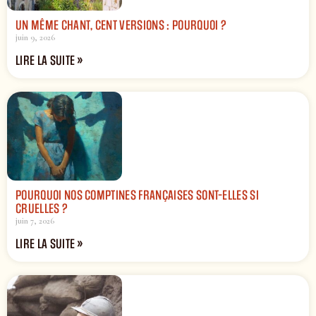
UN MÊME CHANT, CENT VERSIONS : POURQUOI ?
juin 9, 2026
LIRE LA SUITE »
POURQUOI NOS COMPTINES FRANÇAISES SONT-ELLES SI
CRUELLES ?
juin 7, 2026
LIRE LA SUITE »