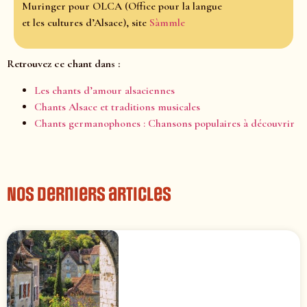
Muringer pour OLCA (Office pour la langue
et les cultures d’Alsace), site
Sàmmle
Retrouvez ce chant dans :
Les chants d’amour alsaciennes
Chants Alsace et traditions musicales
Chants germanophones : Chansons populaires à découvrir
Nos derniers articles