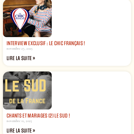
INTERVIEW EXCLUSIF : LE CHIC FRANÇAIS !
novembre 27, 2025
LIRE LA SUITE »
CHANTS ET MARIAGES (2) LE SUD !
novembre 11, 2025
LIRE LA SUITE »