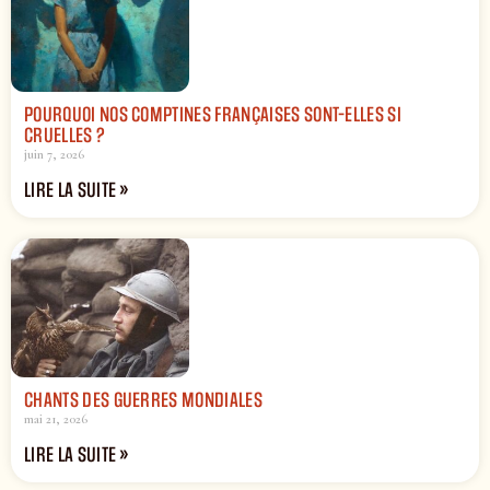
POURQUOI NOS COMPTINES FRANÇAISES SONT-ELLES SI
CRUELLES ?
juin 7, 2026
LIRE LA SUITE »
CHANTS DES GUERRES MONDIALES
mai 21, 2026
LIRE LA SUITE »