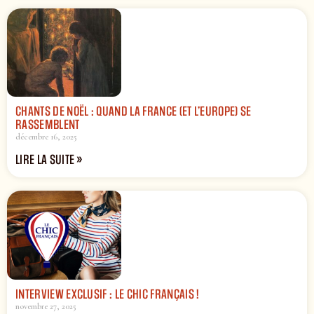
CHANTS DE NOËL : QUAND LA FRANCE (ET L’EUROPE) SE
RASSEMBLENT
décembre 16, 2025
LIRE LA SUITE »
INTERVIEW EXCLUSIF : LE CHIC FRANÇAIS !
novembre 27, 2025