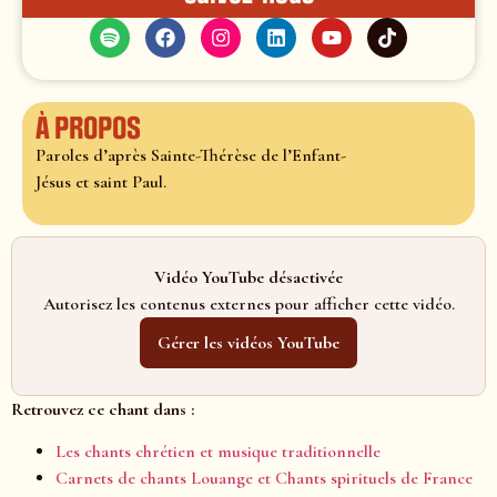
À propos
Paroles d’après Sainte-Thérèse de l’Enfant-
Jésus et saint Paul.
Vidéo YouTube désactivée
Autorisez les contenus externes pour afficher cette vidéo.
Gérer les vidéos YouTube
Retrouvez ce chant dans :
Les chants chrétien et musique traditionnelle
Carnets de chants Louange et Chants spirituels de France