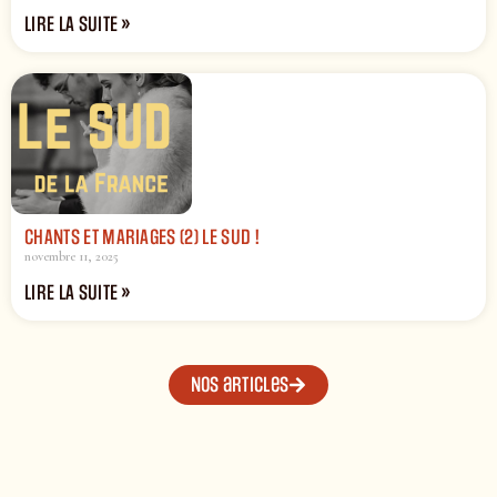
LIRE LA SUITE »
CHANTS ET MARIAGES (2) LE SUD !
novembre 11, 2025
LIRE LA SUITE »
Nos articles