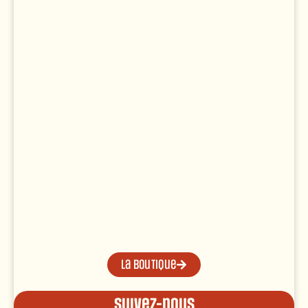
La boutique
Suivez-nous