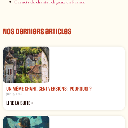
Carnets de chants religieux en France
Nos derniers articles
UN MÊME CHANT, CENT VERSIONS : POURQUOI ?
juin 9, 2026
LIRE LA SUITE »