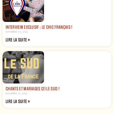
INTERVIEW EXCLUSIF : LE CHIC FRANÇAIS !
novembre 27, 2025
LIRE LA SUITE »
CHANTS ET MARIAGES (2) LE SUD !
novembre 11, 2025
LIRE LA SUITE »