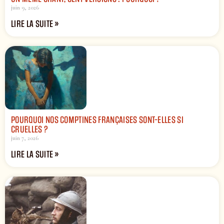
juin 9, 2026
LIRE LA SUITE »
POURQUOI NOS COMPTINES FRANÇAISES SONT-ELLES SI
CRUELLES ?
juin 7, 2026
LIRE LA SUITE »