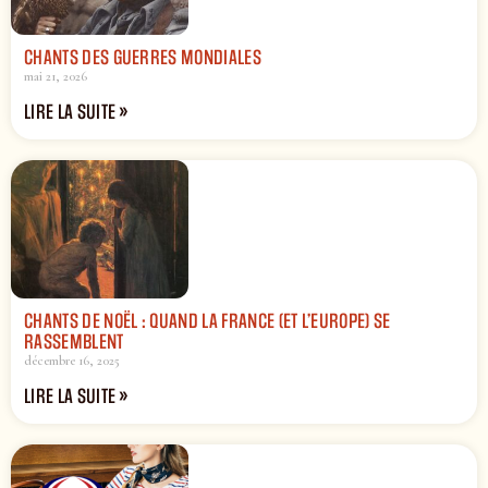
CHANTS DES GUERRES MONDIALES
mai 21, 2026
LIRE LA SUITE »
CHANTS DE NOËL : QUAND LA FRANCE (ET L’EUROPE) SE
RASSEMBLENT
décembre 16, 2025
LIRE LA SUITE »