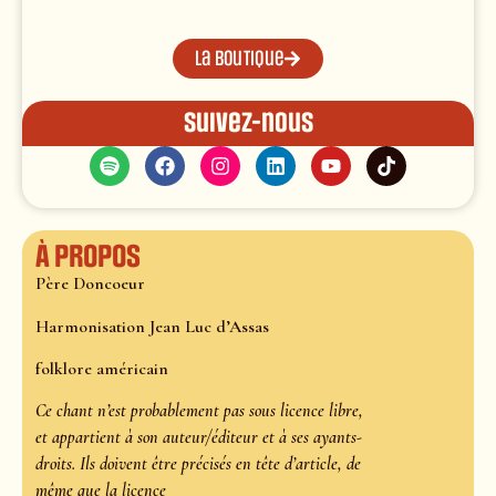
La boutique
Suivez-nous
À propos
Père Doncoeur
Harmonisation Jean Luc d’Assas
folklore américain
Ce chant n’est probablement pas sous licence libre,
et appartient à son auteur/éditeur et à ses ayants-
droits. Ils doivent être précisés en tête d’article, de
même que la licence