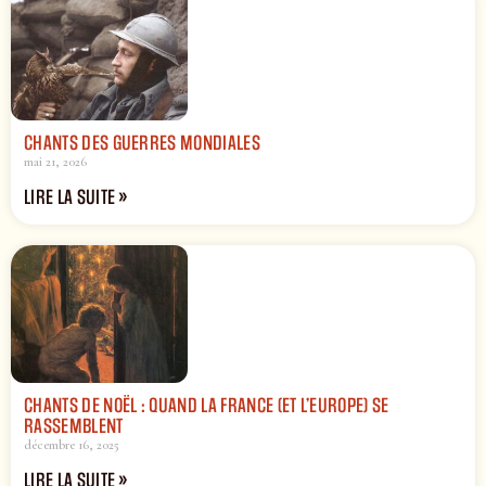
CHANTS DES GUERRES MONDIALES
mai 21, 2026
LIRE LA SUITE »
CHANTS DE NOËL : QUAND LA FRANCE (ET L’EUROPE) SE
RASSEMBLENT
décembre 16, 2025
LIRE LA SUITE »