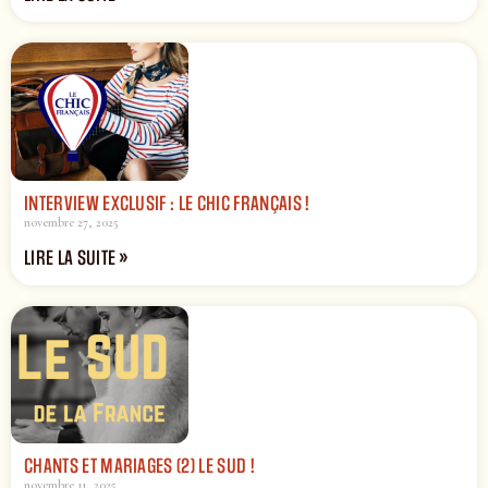
INTERVIEW EXCLUSIF : LE CHIC FRANÇAIS !
novembre 27, 2025
LIRE LA SUITE »
CHANTS ET MARIAGES (2) LE SUD !
novembre 11, 2025