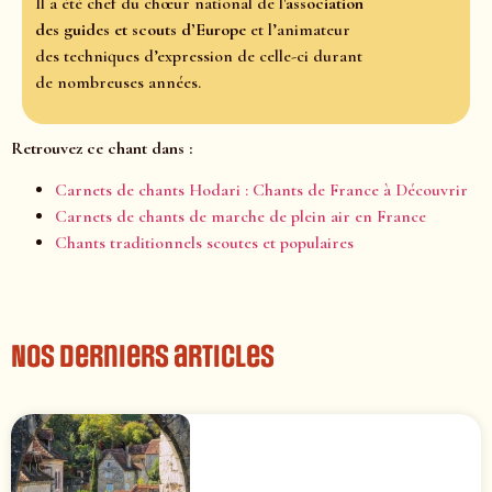
Il a été chef du chœur national de l'
association
des guides et scouts d’Europe
et l’animateur
des techniques d’expression de celle-ci durant
de nombreuses années.
Retrouvez ce chant dans :
Carnets de chants Hodari : Chants de France à Découvrir
Carnets de chants de marche de plein air en France
Chants traditionnels scoutes et populaires
Nos derniers articles