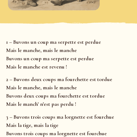
1 – Buvons un coup ma serpette est perdue
Mais le manche, mais le manche
Buvons un coup ma serpette est perdue
Mais le manche est revenu !
2 – Buvons deux coups ma fourchette est tordue
Mais le manche, mais le manche
Buvons deux coups ma fourchette est tordue
Mais le manch’ n’est pas perdu !
3 – Buvons trois coups ma lorgnette est fourchue
Mais la tige, mais la tige
Buvons trois coups ma lorgnette est fourchue