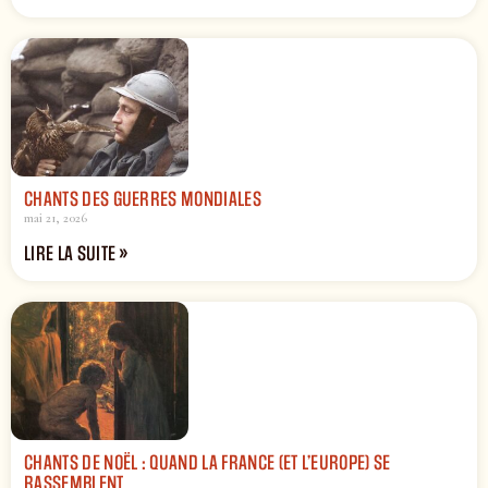
CHANTS DES GUERRES MONDIALES
mai 21, 2026
LIRE LA SUITE »
CHANTS DE NOËL : QUAND LA FRANCE (ET L’EUROPE) SE
RASSEMBLENT