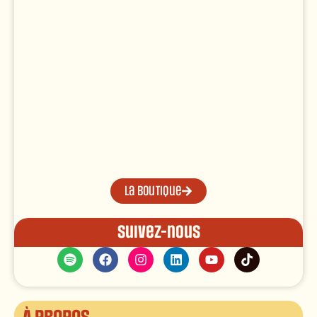
La boutique
Suivez-nous