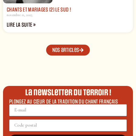
CHANTS ET MARIAGES (2) LE SUD !
novembre 11, 2025
LIRE LA SUITE »
Nos articles
La newsletter du terroir !
PLONGEZ AU CŒUR DE LA TRADITION DU CHANT FRANÇAIS