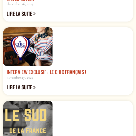
décembre 16, 2025
LIRE LA SUITE »
INTERVIEW EXCLUSIF : LE CHIC FRANÇAIS !
novembre 27, 2025
LIRE LA SUITE »