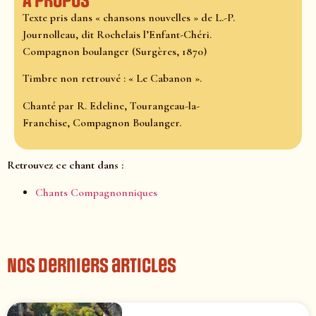
À propos
Texte pris dans « chansons nouvelles » de L.-P.
Journolleau, dit Rochelais l’Enfant-Chéri.
Compagnon boulanger (Surgères, 1870)
Timbre non retrouvé : « Le Cabanon ».
Chanté par R. Edeline, Tourangeau-la-
Franchise, Compagnon Boulanger.
Retrouvez ce chant dans :
Chants Compagnonniques
Nos derniers articles